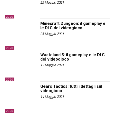
25 Maggio 2021
2020
Minecraft Dungeon: il gameplay e
le DLC del videogioco
25 Maggio 2021
2020
Wasteland 3: il gameplay e le DLC
del videogioco
17 Maggio 2021
2020
Gears Tactics: tutti i dettagli sul
videogioco
14 Maggio 2021
2020