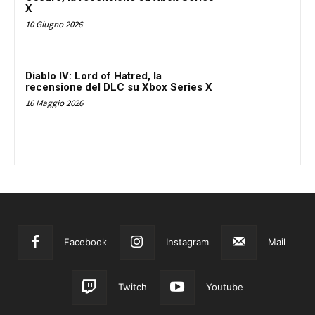
X
10 Giugno 2026
Diablo IV: Lord of Hatred, la
recensione del DLC su Xbox Series X
16 Maggio 2026
Facebook
Instagram
Mail
Twitch
Youtube