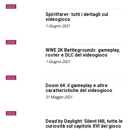
2020
Spiritfarer: tutti i dettagli sul
videogioco
1 Giugno 2021
2020
WWE 2K Battlegrounds: gameplay,
roster e DLC del videogioco
1 Giugno 2021
2020
Doom 64: il gameplay e altre
caratteristiche del videogioco
31 Maggio 2021
2020
Dead by Daylight: Silent Hill, tutte le
curiosità sul capitolo XVI del gioco