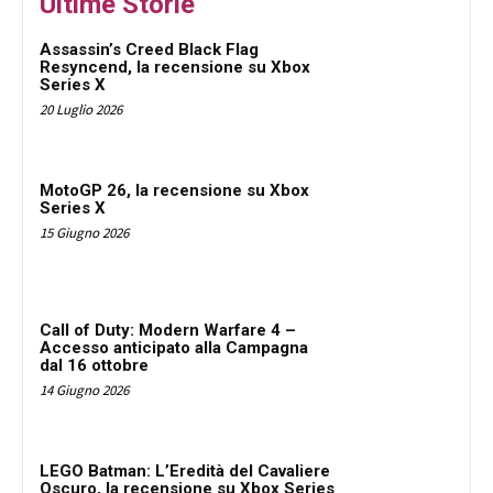
Ultime Storie
Assassin’s Creed Black Flag
Resyncend, la recensione su Xbox
Series X
20 Luglio 2026
MotoGP 26, la recensione su Xbox
Series X
15 Giugno 2026
Call of Duty: Modern Warfare 4 –
Accesso anticipato alla Campagna
dal 16 ottobre
14 Giugno 2026
LEGO Batman: L’Eredità del Cavaliere
Oscuro, la recensione su Xbox Series