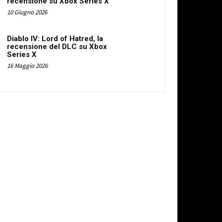
recensione su Xbox Series X
10 Giugno 2026
Diablo IV: Lord of Hatred, la
recensione del DLC su Xbox
Series X
16 Maggio 2026