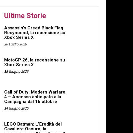
Ultime Storie
Assassin’s Creed Black Flag
Resyncend, la recensione su
Xbox Series X
20 Luglio 2026
MotoGP 26, la recensione su
Xbox Series X
15 Giugno 2026
Call of Duty: Modern Warfare
4 – Accesso anticipato alla
Campagna dal 16 ottobre
14 Giugno 2026
LEGO Batman: L’Eredità del
Cavaliere Oscuro, la