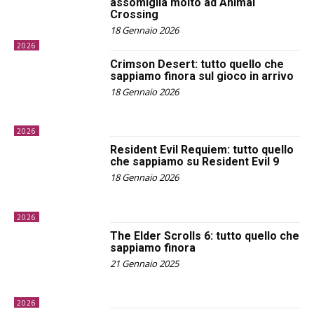
assomiglia molto ad Animal
Crossing
18 Gennaio 2026
2026
Crimson Desert: tutto quello che
sappiamo finora sul gioco in arrivo
18 Gennaio 2026
2026
Resident Evil Requiem: tutto quello
che sappiamo su Resident Evil 9
18 Gennaio 2026
2026
The Elder Scrolls 6: tutto quello che
sappiamo finora
21 Gennaio 2025
2026