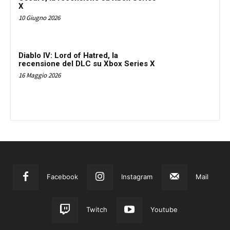
X
10 Giugno 2026
Diablo IV: Lord of Hatred, la
recensione del DLC su Xbox Series X
16 Maggio 2026
Facebook
Instagram
Mail
Twitch
Youtube