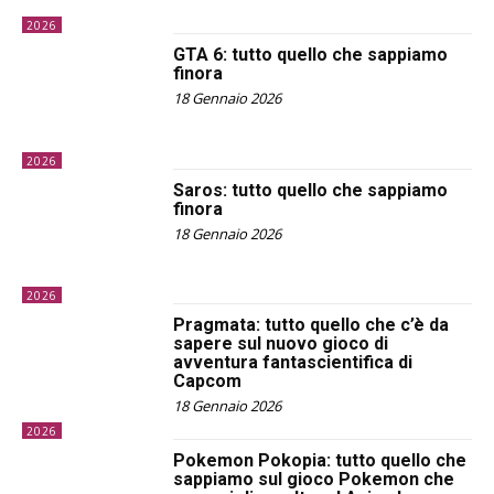
2026
GTA 6: tutto quello che sappiamo
finora
18 Gennaio 2026
2026
Saros: tutto quello che sappiamo
finora
18 Gennaio 2026
2026
Pragmata: tutto quello che c’è da
sapere sul nuovo gioco di
avventura fantascientifica di
Capcom
18 Gennaio 2026
2026
Pokemon Pokopia: tutto quello che
sappiamo sul gioco Pokemon che