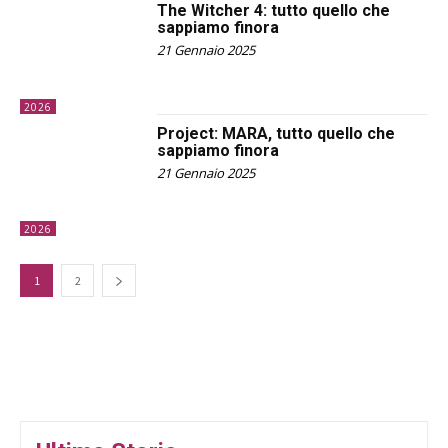
The Witcher 4: tutto quello che
sappiamo finora
21 Gennaio 2025
2026
Project: MARA, tutto quello che
sappiamo finora
21 Gennaio 2025
2026
1
2