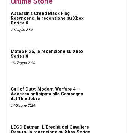
Ultime Storie
Assassin’s Creed Black Flag
Resyncend, la recensione su Xbox
Series X
20 Luglio 2026
MotoGP 26, la recensione su Xbox
Series X
15 Giugno 2026
Call of Duty: Modern Warfare 4 –
Accesso anticipato alla Campagna
dal 16 ottobre
14 Giugno 2026
LEGO Batman: L’Eredità del Cavaliere
Oscuro, la recensione su Xbox Series