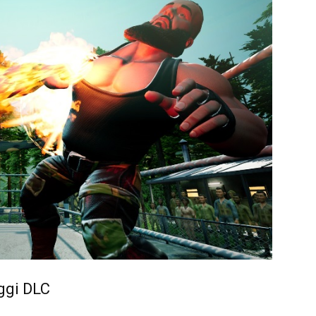
aggi DLC