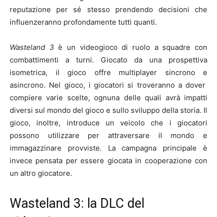
reputazione per sé stesso prendendo decisioni che
influenzeranno profondamente tutti quanti.
Wasteland 3
è un videogioco di ruolo a squadre con
combattimenti a turni. Giocato da una prospettiva
isometrica, il gioco offre multiplayer sincrono e
asincrono. Nel gioco, i giocatori si troveranno a dover
compiere varie scelte, ognuna delle quali avrà impatti
diversi sul mondo del gioco e sullo sviluppo della storia. Il
gioco, inoltre, introduce un veicolo che i giocatori
possono utilizzare per attraversare il mondo e
immagazzinare provviste. La campagna principale è
invece pensata per essere giocata in cooperazione con
un altro giocatore.
Wasteland 3: la DLC del