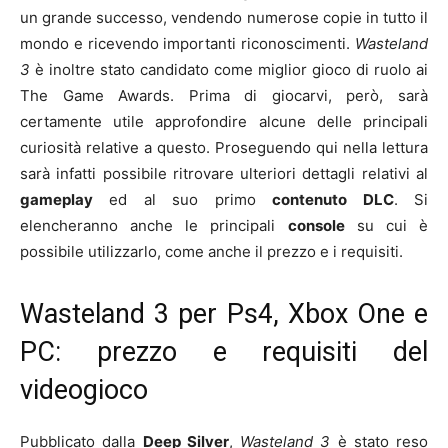
un grande successo, vendendo numerose copie in tutto il
mondo e ricevendo importanti riconoscimenti.
Wasteland
3
è inoltre stato candidato come miglior gioco di ruolo ai
The Game Awards. Prima di giocarvi, però, sarà
certamente utile approfondire alcune delle principali
curiosità relative a questo. Proseguendo qui nella lettura
sarà infatti possibile ritrovare ulteriori dettagli relativi al
gameplay
ed al suo primo
contenuto DLC
. Si
elencheranno anche le principali
console
su cui è
possibile utilizzarlo, come anche il prezzo e i requisiti.
Wasteland 3 per Ps4, Xbox One e
PC: prezzo e requisiti del
videogioco
Pubblicato dalla
Deep Silver
,
Wasteland 3
è stato reso