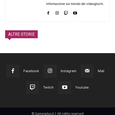
informazione sul mondo dei videogiochi.
ALTRE STORIE
Facebook
Instagram
Mail
Twitch
Youtube
© Gamesplus.it | All rights reserved