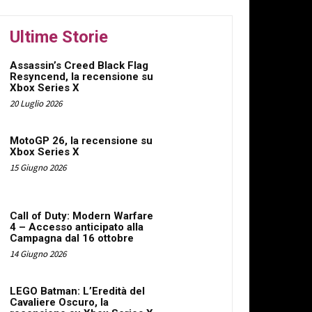
Ultime Storie
Assassin’s Creed Black Flag
Resyncend, la recensione su
Xbox Series X
20 Luglio 2026
MotoGP 26, la recensione su
Xbox Series X
15 Giugno 2026
Call of Duty: Modern Warfare
4 – Accesso anticipato alla
Campagna dal 16 ottobre
14 Giugno 2026
LEGO Batman: L’Eredità del
Cavaliere Oscuro, la