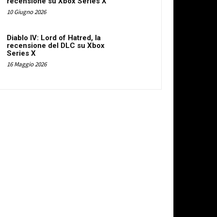
recensione su Xbox Series X
10 Giugno 2026
Diablo IV: Lord of Hatred, la
recensione del DLC su Xbox
Series X
16 Maggio 2026