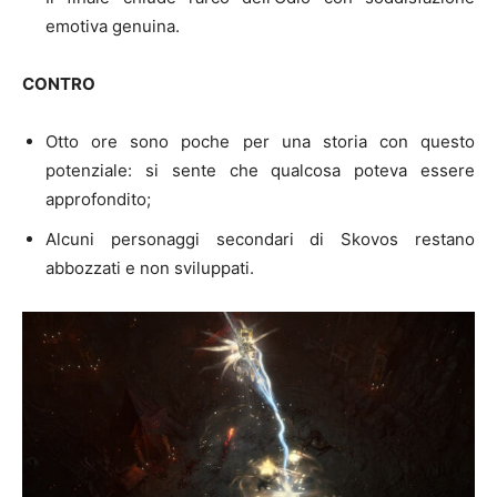
emotiva genuina.
CONTRO
Otto ore sono poche per una storia con questo
potenziale: si sente che qualcosa poteva essere
approfondito;
Alcuni personaggi secondari di Skovos restano
abbozzati e non sviluppati.