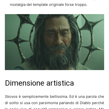
nostalgia del template originale forse troppo.
Dimensione artistica
Skovos
è semplicemente bellissima. Ed è una parola che
di solito si usa con parsimonia parlando di
Diablo
perché