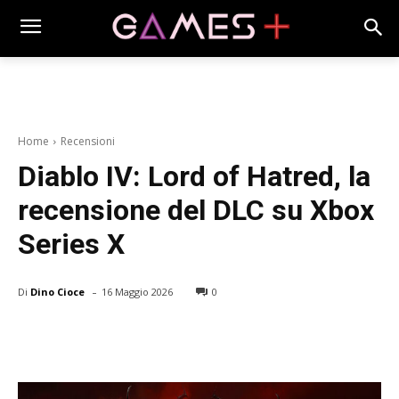
Home
Recensioni
Diablo IV: Lord of Hatred, la
recensione del DLC su Xbox
Series X
-
Di
Dino Cioce
16 Maggio 2026
0