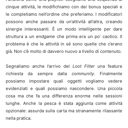
cinque attività, le modifichiamo con dei bonus speciali e
le completiamo nell’ordine che preferiamo. I modificatori
possono anche passare da un’attività all’altra, creando
sinergie interessanti. È un modo intelligente per dare
struttura a un
endgame
che prima era un po’ caotico. Il
problema è che le attività in sé sono quelle che c’erano
già. Non c’è molto di davvero nuovo a livello di contenuto.
Segnaliamo anche l’arrivo del
Loot Filter
una feature
richiesta da sempre dalla
community
. Finalmente
possiamo impostare quali oggetti vogliamo vedere
evidenziati e quali possiamo nascondere. Una piccola
cosa ma che fa una differenza enorme nelle sessioni
lunghe. Anche la pesca è stata aggiunta come attività
opzionale: assurda sulla carta ma stranamente rilassante
nella pratica.