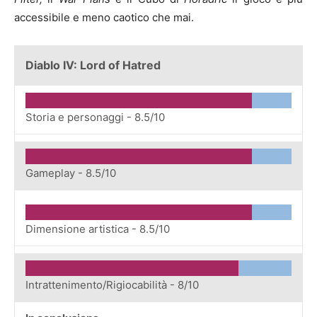
accessibile e meno caotico che mai.
Diablo IV: Lord of Hatred
Storia e personaggi -
8.5/10
Gameplay -
8.5/10
Dimensione artistica -
8.5/10
Intrattenimento/Rigiocabilità -
8/10