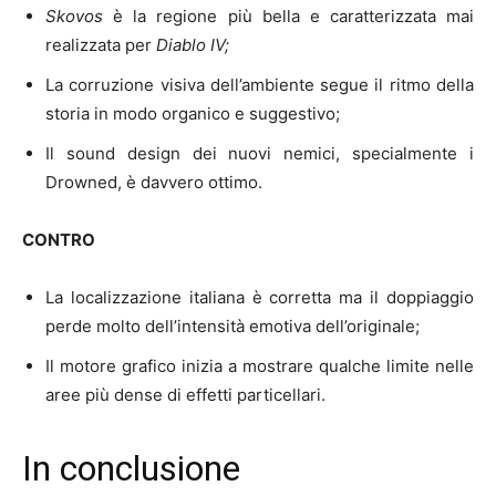
Skovos
è la regione più bella e caratterizzata mai
realizzata per
Diablo IV;
La corruzione visiva dell’ambiente segue il ritmo della
storia in modo organico e suggestivo;
Il sound design dei nuovi nemici, specialmente i
Drowned, è davvero ottimo.
CONTRO
La localizzazione italiana è corretta ma il doppiaggio
perde molto dell’intensità emotiva dell’originale;
Il motore grafico inizia a mostrare qualche limite nelle
aree più dense di effetti particellari.
In conclusione