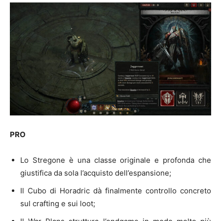
PRO
Lo Stregone è una classe originale e profonda che
giustifica da sola l’acquisto dell’espansione;
Il Cubo di Horadric dà finalmente controllo concreto
sul crafting e sui loot;