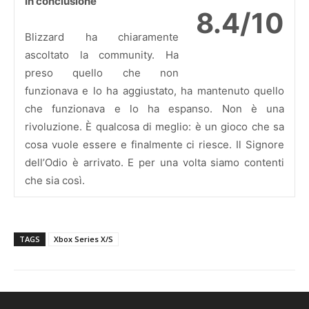
In conclusione
8.4/10
Blizzard ha chiaramente
ascoltato la community. Ha
preso quello che non
funzionava e lo ha aggiustato, ha mantenuto quello
che funzionava e lo ha espanso. Non è una
rivoluzione. È qualcosa di meglio: è un gioco che sa
cosa vuole essere e finalmente ci riesce. Il Signore
dell’Odio è arrivato. E per una volta siamo contenti
che sia così.
TAGS
Xbox Series X/S