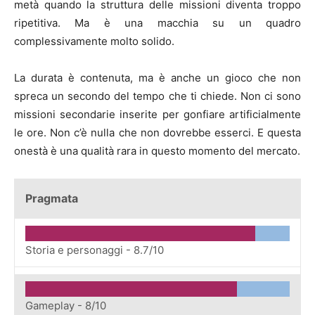
metà quando la struttura delle missioni diventa troppo
ripetitiva. Ma è una macchia su un quadro
complessivamente molto solido.
La durata è contenuta, ma è anche un gioco che non
spreca un secondo del tempo che ti chiede. Non ci sono
missioni secondarie inserite per gonfiare artificialmente
le ore. Non c’è nulla che non dovrebbe esserci. E questa
onestà è una qualità rara in questo momento del mercato.
Pragmata
Storia e personaggi -
8.7/10
Gameplay -
8/10