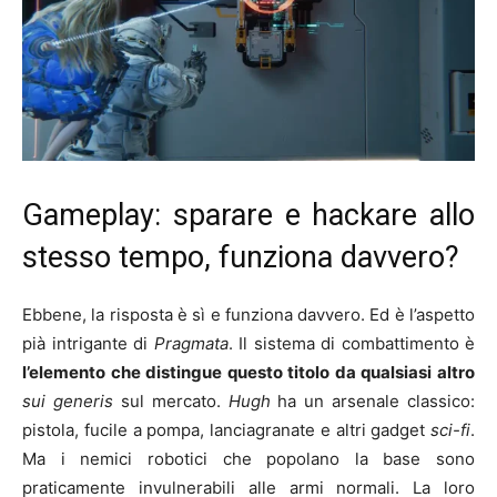
Gameplay: sparare e hackare allo
stesso tempo, funziona davvero?
Ebbene, la risposta è sì e funziona davvero. Ed è l’aspetto
pià intrigante di
Pragmata
. Il sistema di combattimento è
l’elemento che distingue questo titolo da qualsiasi altro
sui generis
sul mercato.
Hugh
ha un arsenale classico:
pistola, fucile a pompa, lanciagranate e altri gadget
sci-fi
.
Ma i nemici robotici che popolano la base sono
praticamente invulnerabili alle armi normali. La loro