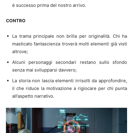
è successo prima del nostro arrivo.
CONTRO
La trama principale non brilla per originalità. Chi ha
masticato fantascienza troverà molti elementi già visti
altrove;
Alcuni personaggi secondari restano sullo sfondo
senza mai svilupparsi davvero;
La storia non lascia elementi irrisolti da approfondire,
il che riduce la motivazione a rigiocare per chi punta
all’aspetto narrativo.