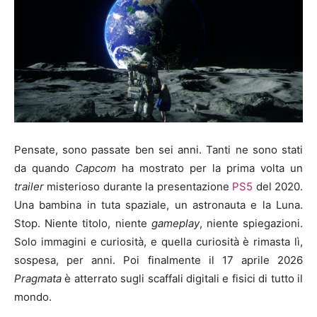
Pensate, sono passate ben sei anni. Tanti ne sono stati
da quando
Capcom
ha mostrato per la prima volta un
trailer
misterioso durante la presentazione
PS5
del 2020.
Una bambina in tuta spaziale, un astronauta e la Luna.
Stop. Niente titolo, niente
gameplay
, niente spiegazioni.
Solo immagini e curiosità, e quella curiosità è rimasta lì,
sospesa, per anni. Poi finalmente il 17 aprile 2026
Pragmata
è atterrato sugli scaffali digitali e fisici di tutto il
mondo.