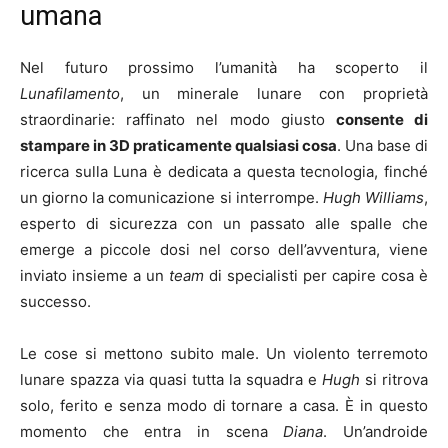
umana
Nel futuro prossimo l’umanità ha scoperto il
Lunafilamento
, un minerale lunare con proprietà
straordinarie: raffinato nel modo giusto
consente di
stampare in 3D praticamente qualsiasi cosa
. Una base di
ricerca sulla Luna è dedicata a questa tecnologia, finché
un giorno la comunicazione si interrompe.
Hugh Williams
,
esperto di sicurezza con un passato alle spalle che
emerge a piccole dosi nel corso dell’avventura, viene
inviato insieme a un
team
di specialisti per capire cosa è
successo.
Le cose si mettono subito male. Un violento terremoto
lunare spazza via quasi tutta la squadra e
Hugh
si ritrova
solo, ferito e senza modo di tornare a casa. È in questo
momento che entra in scena
Diana
. Un’androide