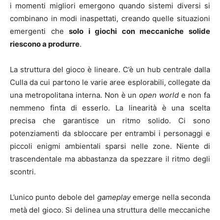
i momenti migliori emergono quando sistemi diversi si
combinano in modi inaspettati, creando quelle situazioni
emergenti che
solo i giochi con meccaniche solide
riescono a produrre
.
La struttura del gioco è lineare. C’è un hub centrale dalla
Culla da cui partono le varie aree esplorabili, collegate da
una metropolitana interna. Non è un
open world
e non fa
nemmeno finta di esserlo. La linearità è una scelta
precisa che garantisce un ritmo solido. Ci sono
potenziamenti da sbloccare per entrambi i personaggi e
piccoli enigmi ambientali sparsi nelle zone. Niente di
trascendentale ma abbastanza da spezzare il ritmo degli
scontri.
L’unico punto debole del
gameplay
emerge nella seconda
metà del gioco. Si delinea una struttura delle meccaniche