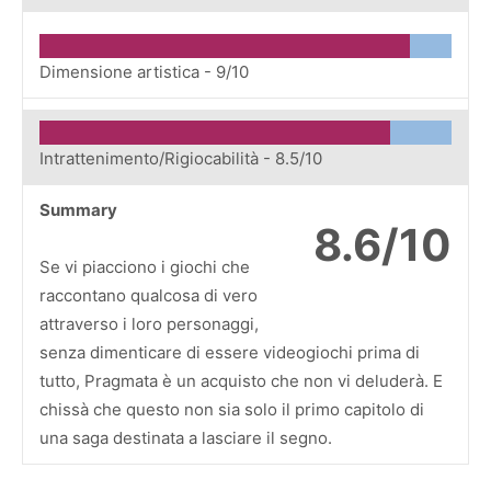
Dimensione artistica -
9/10
Intrattenimento/Rigiocabilità -
8.5/10
Summary
8.6/10
Se vi piacciono i giochi che
raccontano qualcosa di vero
attraverso i loro personaggi,
senza dimenticare di essere videogiochi prima di
tutto, Pragmata è un acquisto che non vi deluderà. E
chissà che questo non sia solo il primo capitolo di
una saga destinata a lasciare il segno.