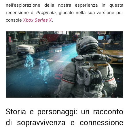
nell’esplorazione della nostra esperienza in questa
recensione di
Pragmata
, giocato nella sua versione per
console
Xbox Series X
.
Storia e personaggi: un racconto
di sopravvivenza e connessione