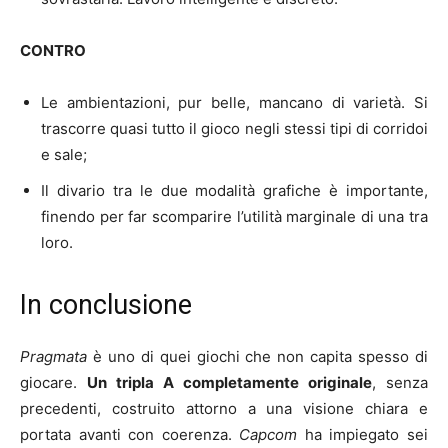
CONTRO
Le ambientazioni, pur belle, mancano di varietà. Si
trascorre quasi tutto il gioco negli stessi tipi di corridoi
e sale;
Il divario tra le due modalità grafiche è importante,
finendo per far scomparire l’utilità marginale di una tra
loro.
In conclusione
Pragmata
è uno di quei giochi che non capita spesso di
giocare.
Un tripla A completamente originale
, senza
precedenti, costruito attorno a una visione chiara e
portata avanti con coerenza.
Capcom
ha impiegato sei