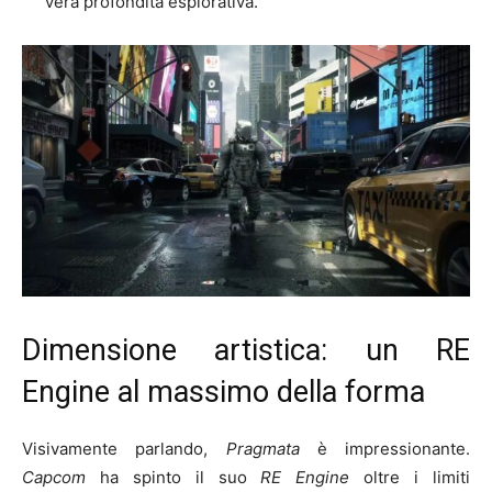
vera profondità esplorativa.
Dimensione artistica: un RE
Engine al massimo della forma
Visivamente parlando,
Pragmata
è impressionante.
Capcom
ha spinto il suo
RE Engine
oltre i limiti