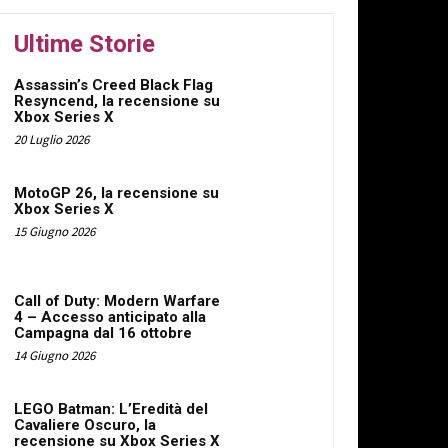
Ultime Storie
Assassin’s Creed Black Flag
Resyncend, la recensione su
Xbox Series X
20 Luglio 2026
MotoGP 26, la recensione su
Xbox Series X
15 Giugno 2026
Call of Duty: Modern Warfare
4 – Accesso anticipato alla
Campagna dal 16 ottobre
14 Giugno 2026
LEGO Batman: L’Eredità del
Cavaliere Oscuro, la
recensione su Xbox Series X