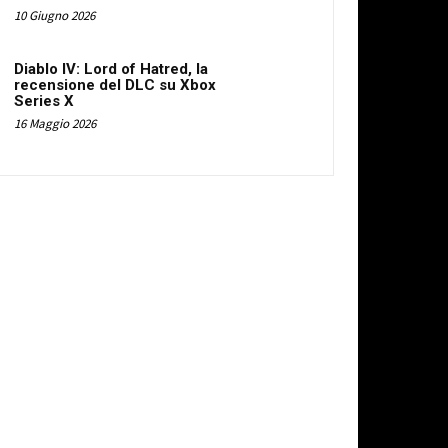
10 Giugno 2026
Diablo IV: Lord of Hatred, la
recensione del DLC su Xbox
Series X
16 Maggio 2026