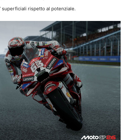
superficiali rispetto al potenziale.