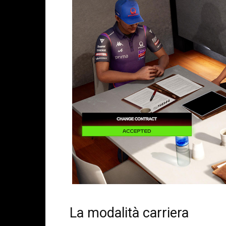
La modalità carriera