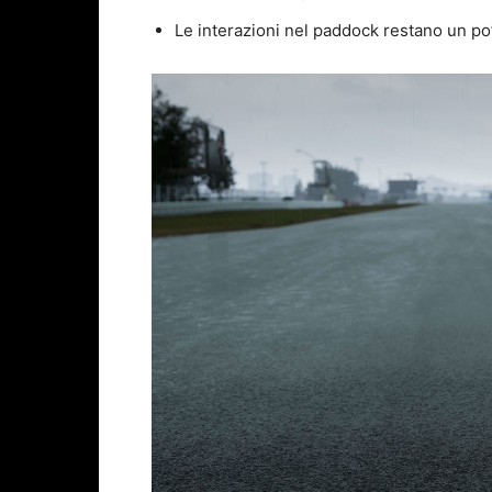
Le interazioni nel paddock restano un po’ 