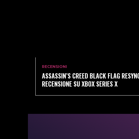
RECENSIONI
ASSASSIN’S CREED BLACK FLAG RESYN
RECENSIONE SU XBOX SERIES X