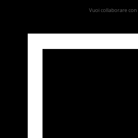
Vuoi collaborare con