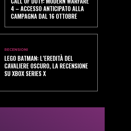
CALL OF DUTY: MODERN WARFARE
4 – ACCESSO ANTICIPATO ALLA
CAMPAGNA DAL 16 OTTOBRE
RECENSIONI
LEGO BATMAN: L’EREDITÀ DEL
CAVALIERE OSCURO, LA RECENSIONE
SU XBOX SERIES X