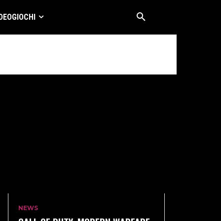
DEOGIOCHI
NEWS