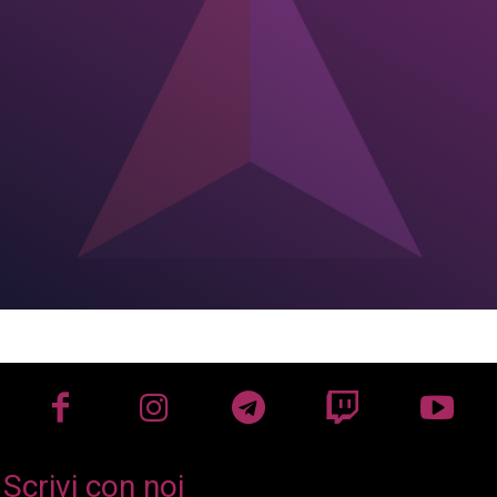
Scrivi con noi