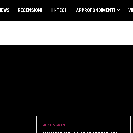
NEWS
RECENSIONI
HI-TECH
APPROFONDIMENTI
VI
RECENSIONI