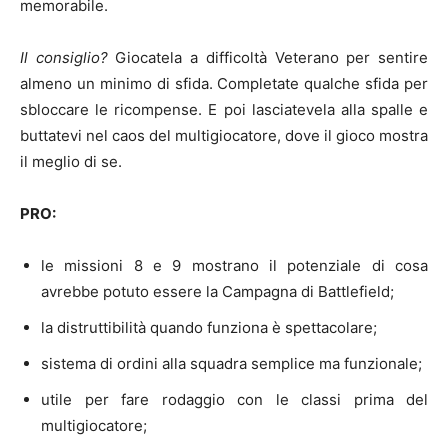
memorabile.
Il consiglio?
Giocatela a difficoltà Veterano per sentire
almeno un minimo di sfida. Completate qualche sfida per
sbloccare le ricompense. E poi lasciatevela alla spalle e
buttatevi nel caos del multigiocatore, dove il gioco mostra
il meglio di se.
PRO:
le missioni 8 e 9 mostrano il potenziale di cosa
avrebbe potuto essere la Campagna di Battlefield;
la distruttibilità quando funziona è spettacolare;
sistema di ordini alla squadra semplice ma funzionale;
utile per fare rodaggio con le classi prima del
multigiocatore;