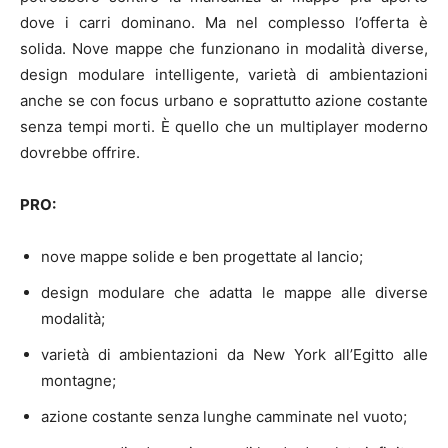
dove i carri dominano. Ma nel complesso l’offerta è
solida. Nove mappe che funzionano in modalità diverse,
design modulare intelligente, varietà di ambientazioni
anche se con focus urbano e soprattutto azione costante
senza tempi morti. È quello che un multiplayer moderno
dovrebbe offrire.
PRO:
nove mappe solide e ben progettate al lancio;
design modulare che adatta le mappe alle diverse
modalità;
varietà di ambientazioni da New York all’Egitto alle
montagne;
azione costante senza lunghe camminate nel vuoto;