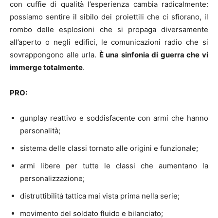
con cuffie di qualità l’esperienza cambia radicalmente:
possiamo sentire il sibilo dei proiettili che ci sfiorano, il
rombo delle esplosioni che si propaga diversamente
all’aperto o negli edifici, le comunicazioni radio che si
sovrappongono alle urla.
È una sinfonia di guerra che vi
immerge totalmente
.
PRO:
gunplay reattivo e soddisfacente con armi che hanno
personalità;
sistema delle classi tornato alle origini e funzionale;
armi libere per tutte le classi che aumentano la
personalizzazione;
distruttibilità tattica mai vista prima nella serie;
movimento del soldato fluido e bilanciato;