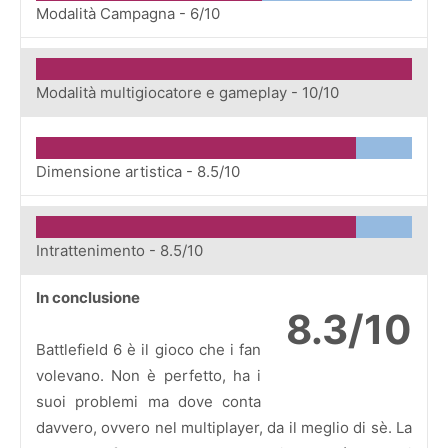
Modalità Campagna -
6/10
Modalità multigiocatore e gameplay -
10/10
Dimensione artistica -
8.5/10
Intrattenimento -
8.5/10
In conclusione
8.3/10
Battlefield 6 è il gioco che i fan
volevano. Non è perfetto, ha i
suoi problemi ma dove conta
davvero, ovvero nel multiplayer, da il meglio di sè. La