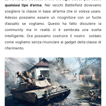
qualsiasi tipo d’arma
. Nei vecchi
Battlefield
dovevamo
scegliere la classe in base all’arma che si voleva usare.
Adesso possiamo essere un ricognitore con un fucile
d’assalto se vogliamo. Questo ha fatto discutere la
community
ma in realtà ci è sembrata una scelta
intelligente. Ora possiamo costruire il nostro soldato
come vogliamo senza rinunciare ai gadget della classe di
riferimento.