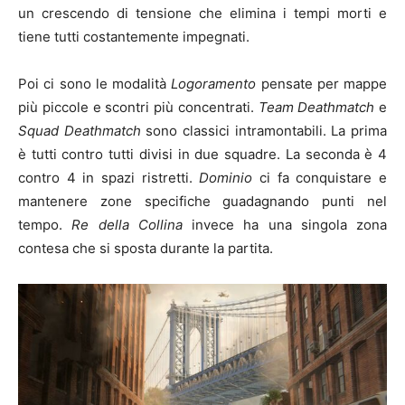
un crescendo di tensione che elimina i tempi morti e
tiene tutti costantemente impegnati.
Poi ci sono le modalità
Logoramento
pensate per mappe
più piccole e scontri più concentrati.
Team Deathmatch
e
Squad Deathmatch
sono classici intramontabili. La prima
è tutti contro tutti divisi in due squadre. La seconda è 4
contro 4 in spazi ristretti.
Dominio
ci fa conquistare e
mantenere zone specifiche guadagnando punti nel
tempo.
Re della Collina
invece ha una singola zona
contesa che si sposta durante la partita.