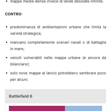
mappe medie dense invece di lande desolate infinite.
CONTRO:
predominanza di ambientazioni urbane che limita la
varietà strategica;
mancano completamente scenari navali o di battaglia
in mare;
veicoli vulnerabili nelle mappe urbane
(e ancora da
bilanciare)
;
solo nove mappe al lancio potrebbero sembrare poco
per alcuni.
Battlefield 6