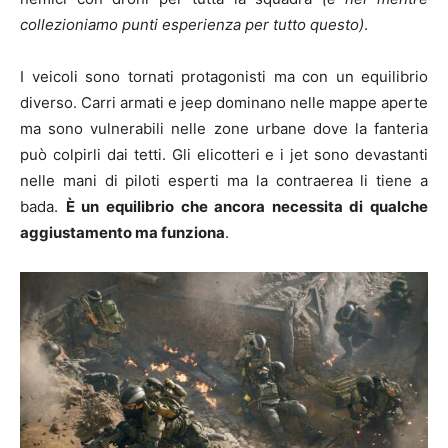
collezioniamo punti esperienza per tutto questo)
.
I veicoli sono tornati protagonisti ma con un equilibrio
diverso. Carri armati e jeep dominano nelle mappe aperte
ma sono vulnerabili nelle zone urbane dove la fanteria
può colpirli dai tetti. Gli elicotteri e i jet sono devastanti
nelle mani di piloti esperti ma la contraerea li tiene a
bada.
È un equilibrio che ancora necessita di qualche
aggiustamento ma funziona
.