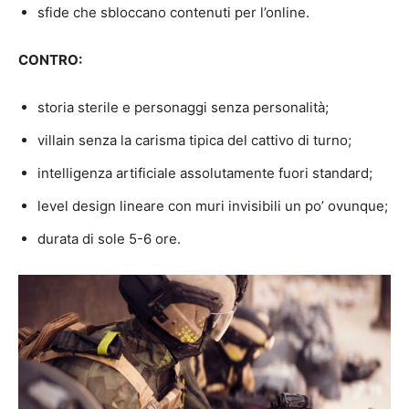
sfide che sbloccano contenuti per l’online.
CONTRO:
storia sterile e personaggi senza personalità;
villain senza la carisma tipica del cattivo di turno;
intelligenza artificiale assolutamente fuori standard;
level design lineare con muri invisibili un po’ ovunque;
durata di sole 5-6 ore.