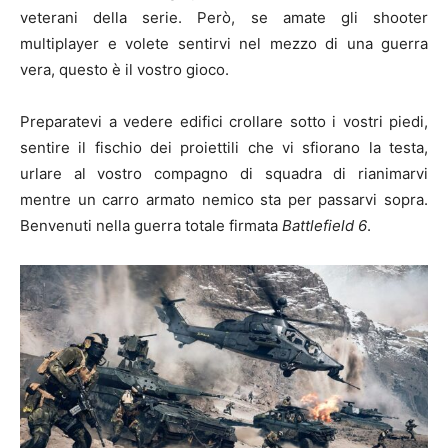
veterani della serie. Però, se amate gli shooter
multiplayer e volete sentirvi nel mezzo di una guerra
vera, questo è il vostro gioco.
Preparatevi a vedere edifici crollare sotto i vostri piedi,
sentire il fischio dei proiettili che vi sfiorano la testa,
urlare al vostro compagno di squadra di rianimarvi
mentre un carro armato nemico sta per passarvi sopra.
Benvenuti nella guerra totale firmata
Battlefield 6
.