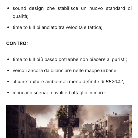
sound design che stabilisce un nuovo standard di
qualità;
time to kill bilanciato tra velocità e tattica;
CONTRO:
time to kill più basso potrebbe non piacere ai puristi;
veicoli ancora da bilanciare nelle mappe urbane;
alcune texture ambientali meno definite di
BF2042
;
mancano scenari navali e battaglia in mare.