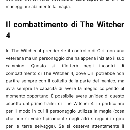
maneggiare abilmente la magia.
Il combattimento di The Witcher
4
In The Witcher 4 prenderete il controllo di Ciri, non una
veterana ma un personaggio che ha appena iniziato il suo
cammino. Questo si rifletterà negli incontri di
combattimento di The Witcher 4, dove Ciri potrebbe non
partire sempre con il coltello dalla parte del manico, ma
avrà sempre la capacità di avere la meglio colpendo al
momento opportuno. È possibile avere un’idea di questo
aspetto dal primo trailer di The Witcher 4, in particolare
per il modo in cui il personaggio utilizza la magia (cosa
che non si vede tipicamente negli altri stregoni in giro
per le terre selvagge). Se si osserva attentamente il