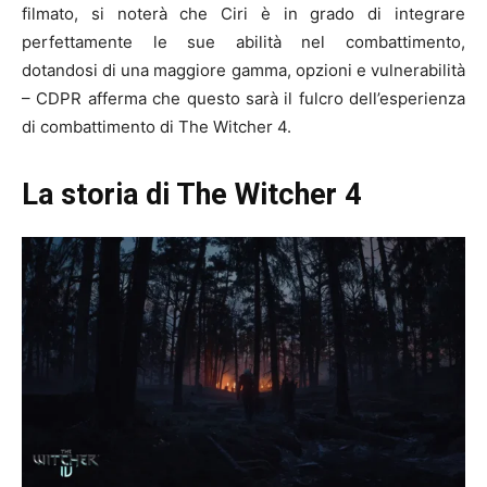
filmato, si noterà che Ciri è in grado di integrare
perfettamente le sue abilità nel combattimento,
dotandosi di una maggiore gamma, opzioni e vulnerabilità
– CDPR afferma che questo sarà il fulcro dell’esperienza
di combattimento di The Witcher 4.
La storia di The Witcher 4