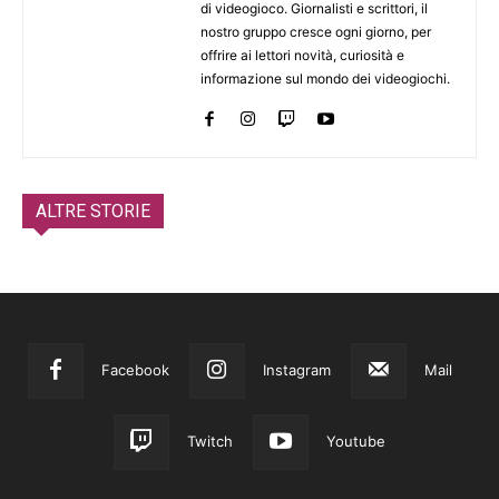
di videogioco. Giornalisti e scrittori, il
nostro gruppo cresce ogni giorno, per
offrire ai lettori novità, curiosità e
informazione sul mondo dei videogiochi.
ALTRE STORIE
Facebook
Instagram
Mail
Twitch
Youtube