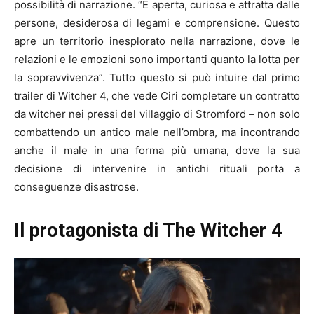
possibilità di narrazione. “È aperta, curiosa e attratta dalle
persone, desiderosa di legami e comprensione. Questo
apre un territorio inesplorato nella narrazione, dove le
relazioni e le emozioni sono importanti quanto la lotta per
la sopravvivenza”. Tutto questo si può intuire dal primo
trailer di Witcher 4, che vede Ciri completare un contratto
da witcher nei pressi del villaggio di Stromford – non solo
combattendo un antico male nell’ombra, ma incontrando
anche il male in una forma più umana, dove la sua
decisione di intervenire in antichi rituali porta a
conseguenze disastrose.
Il protagonista di The Witcher 4