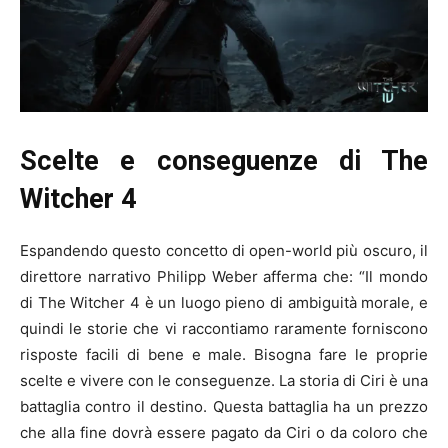
Scelte e conseguenze di The
Witcher 4
Espandendo questo concetto di open-world più oscuro, il
direttore narrativo Philipp Weber afferma che: “Il mondo
di The Witcher 4 è un luogo pieno di ambiguità morale, e
quindi le storie che vi raccontiamo raramente forniscono
risposte facili di bene e male. Bisogna fare le proprie
scelte e vivere con le conseguenze. La storia di Ciri è una
battaglia contro il destino. Questa battaglia ha un prezzo
che alla fine dovrà essere pagato da Ciri o da coloro che