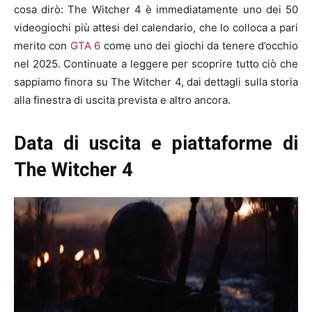
cosa dirò: The Witcher 4 è immediatamente uno dei 50
videogiochi più attesi del calendario, che lo colloca a pari
merito con
GTA 6
come uno dei giochi da tenere d’occhio
nel 2025. Continuate a leggere per scoprire tutto ciò che
sappiamo finora su The Witcher 4, dai dettagli sulla storia
alla finestra di uscita prevista e altro ancora.
Data di uscita e piattaforme di
The Witcher 4