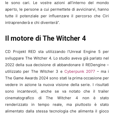
le sono cari. Le vostre azioni all’interno del mondo
aperto, le persone a cui permettete di avvicinarvi, hanno
tutte il potenziale per influenzare il percorso che Ciri
intraprenderà e chi diventerà”.
Il motore di The Witcher 4
CD Projekt RED sta utilizzando l’Unreal Engine 5 per
sviluppare The Witcher 4. Lo studio aveva già parlato nel
2022 della sua decisione di abbandonare il REDengine –
utilizzato per The Witcher 3 e
Cyberpunk 2077
– ma i
The Game Awards 2024 sono stati la prima occasione per
vedere in azione la nuova visione della serie. I risultati
sono incantevoli, anche se va notato che il trailer
cinematografico di The Witcher 4 non è stato
renderizzato in tempo reale, ma piuttosto è stato
alimentato dalla stessa tecnologia che alimenta il gioco