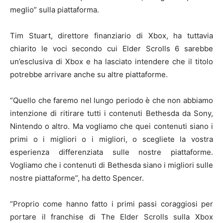
meglio” sulla piattaforma.
Tim Stuart, direttore finanziario di Xbox, ha tuttavia
chiarito le voci secondo cui Elder Scrolls 6 sarebbe
un’esclusiva di Xbox e ha lasciato intendere che il titolo
potrebbe arrivare anche su altre piattaforme.
“Quello che faremo nel lungo periodo è che non abbiamo
intenzione di ritirare tutti i contenuti Bethesda da Sony,
Nintendo o altro. Ma vogliamo che quei contenuti siano i
primi o i migliori o i migliori, o scegliete la vostra
esperienza differenziata sulle nostre piattaforme.
Vogliamo che i contenuti di Bethesda siano i migliori sulle
nostre piattaforme”, ha detto Spencer.
“Proprio come hanno fatto i primi passi coraggiosi per
portare il franchise di The Elder Scrolls sulla Xbox