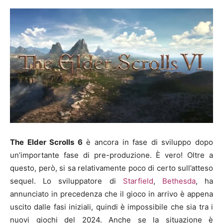
The Elder Scrolls 6
è ancora in fase di sviluppo dopo
un’importante fase di pre-produzione. È vero! Oltre a
questo, però, si sa relativamente poco di certo sull’atteso
sequel. Lo sviluppatore di
Starfield
,
Bethesda
, ha
annunciato in precedenza che il gioco in arrivo è appena
uscito dalle fasi iniziali, quindi è impossibile che sia tra i
nuovi giochi del 2024. Anche se la situazione è