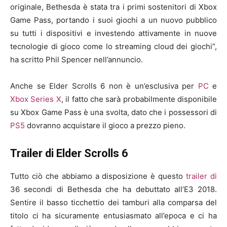
originale, Bethesda è stata tra i primi sostenitori di Xbox
Game Pass, portando i suoi giochi a un nuovo pubblico
su tutti i dispositivi e investendo attivamente in nuove
tecnologie di gioco come lo streaming cloud dei giochi”,
ha scritto Phil Spencer nell’annuncio.
Anche se Elder Scrolls 6 non è un’esclusiva per
PC
e
Xbox Series X
, il fatto che sarà probabilmente disponibile
su Xbox Game Pass è una svolta, dato che i possessori di
PS5
dovranno acquistare il gioco a prezzo pieno.
Trailer di Elder Scrolls 6
Tutto ciò che abbiamo a disposizione è questo
trailer di
36 secondi di Bethesda che ha debuttato all’E3 2018.
Sentire il basso ticchettio dei tamburi alla comparsa del
titolo ci ha sicuramente entusiasmato all’epoca e ci ha