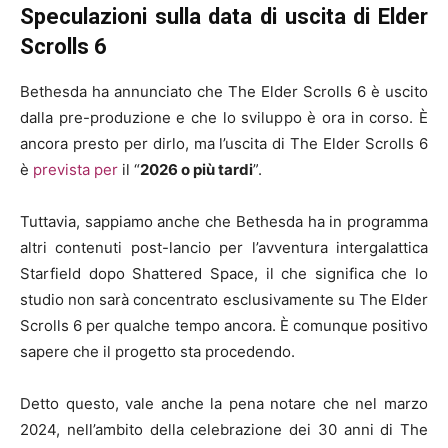
Speculazioni sulla data di uscita di Elder
Scrolls 6
Bethesda ha annunciato che The Elder Scrolls 6 è uscito
dalla pre-produzione e che lo sviluppo è ora in corso. È
ancora presto per dirlo, ma l’uscita di The Elder Scrolls 6
è
prevista per
il “
2026 o più tardi
”.
Tuttavia, sappiamo anche che Bethesda ha in programma
altri contenuti post-lancio per l’avventura intergalattica
Starfield dopo Shattered Space, il che significa che lo
studio non sarà concentrato esclusivamente su The Elder
Scrolls 6 per qualche tempo ancora. È comunque positivo
sapere che il progetto sta procedendo.
Detto questo, vale anche la pena notare che nel marzo
2024, nell’ambito della celebrazione dei 30 anni di The