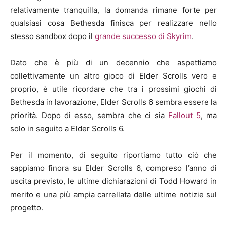
relativamente tranquilla, la domanda rimane forte per
qualsiasi cosa Bethesda finisca per realizzare nello
stesso sandbox dopo il
grande successo di Skyrim
.
Dato che è più di un decennio che aspettiamo
collettivamente un altro gioco di Elder Scrolls vero e
proprio, è utile ricordare che tra i prossimi giochi di
Bethesda in lavorazione, Elder Scrolls 6 sembra essere la
priorità. Dopo di esso, sembra che ci sia
Fallout 5
, ma
solo in seguito a Elder Scrolls 6.
Per il momento, di seguito riportiamo tutto ciò che
sappiamo finora su Elder Scrolls 6, compreso l’anno di
uscita previsto, le ultime dichiarazioni di Todd Howard in
merito e una più ampia carrellata delle ultime notizie sul
progetto.