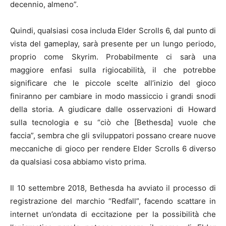
decennio, almeno”.
Quindi, qualsiasi cosa includa Elder Scrolls 6, dal punto di
vista del gameplay, sarà presente per un lungo periodo,
proprio come Skyrim. Probabilmente ci sarà una
maggiore enfasi sulla rigiocabilità, il che potrebbe
significare che le piccole scelte all’inizio del gioco
finiranno per cambiare in modo massiccio i grandi snodi
della storia. A giudicare dalle osservazioni di Howard
sulla tecnologia e su “ciò che [Bethesda] vuole che
faccia”, sembra che gli sviluppatori possano creare nuove
meccaniche di gioco per rendere Elder Scrolls 6 diverso
da qualsiasi cosa abbiamo visto prima.
Il 10 settembre 2018, Bethesda ha avviato il processo di
registrazione del marchio “Redfall”, facendo scattare in
internet un’ondata di eccitazione per la possibilità che