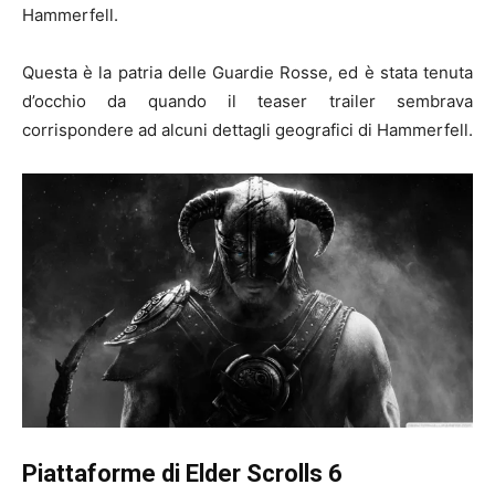
Hammerfell.
Questa è la patria delle Guardie Rosse, ed è stata tenuta
d’occhio da quando il teaser trailer sembrava
corrispondere ad alcuni dettagli geografici di Hammerfell.
Piattaforme di Elder Scrolls 6