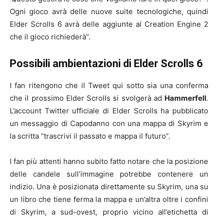
Ogni gioco avrà delle nuove suite tecnologiche, quindi
Elder Scrolls 6 avrà delle aggiunte al Creation Engine 2
che il gioco richiederà”.
Possibili ambientazioni di Elder Scrolls 6
I fan ritengono che il Tweet qui sotto sia una conferma
che il prossimo Elder Scrolls si svolgerà ad
Hammerfell
.
L’account Twitter ufficiale di Elder Scrolls ha pubblicato
un messaggio di Capodanno con una mappa di Skyrim e
la scritta “trascrivi il passato e mappa il futuro”.
I fan più attenti hanno subito fatto notare che la posizione
delle candele sull’immagine potrebbe contenere un
indizio. Una è posizionata direttamente su Skyrim, una su
un libro che tiene ferma la mappa e un’altra oltre i confini
di Skyrim, a sud-ovest, proprio vicino all’etichetta di