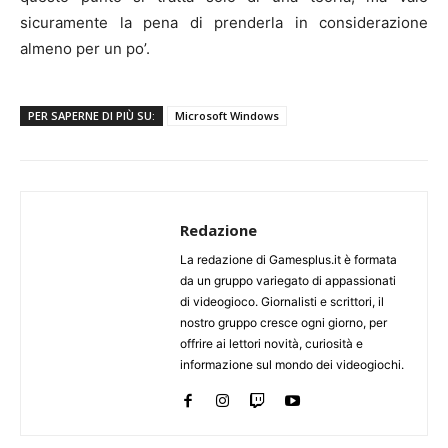
sicuramente la pena di prenderla in considerazione
almeno per un po’.
PER SAPERNE DI PIÙ SU:
Microsoft Windows
Redazione
La redazione di Gamesplus.it è formata
da un gruppo variegato di appassionati
di videogioco. Giornalisti e scrittori, il
nostro gruppo cresce ogni giorno, per
offrire ai lettori novità, curiosità e
informazione sul mondo dei videogiochi.