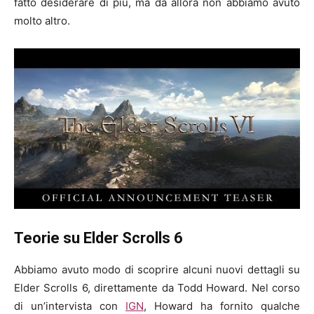
fatto desiderare di più, ma da allora non abbiamo avuto
molto altro.
Teorie su Elder Scrolls 6
Abbiamo avuto modo di scoprire alcuni nuovi dettagli su
Elder Scrolls 6, direttamente da Todd Howard. Nel corso
di un’intervista con
IGN
, Howard ha fornito qualche