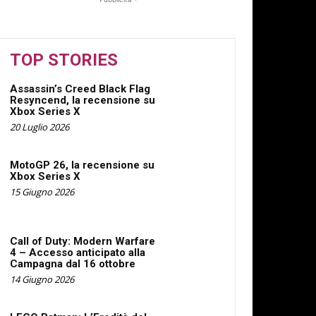
TOP STORIES
Assassin’s Creed Black Flag
Resyncend, la recensione su
Xbox Series X
20 Luglio 2026
MotoGP 26, la recensione su
Xbox Series X
15 Giugno 2026
Call of Duty: Modern Warfare
4 – Accesso anticipato alla
Campagna dal 16 ottobre
14 Giugno 2026