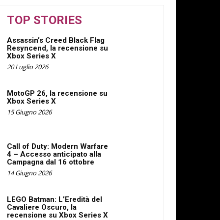
TOP STORIES
Assassin’s Creed Black Flag
Resyncend, la recensione su
Xbox Series X
20 Luglio 2026
MotoGP 26, la recensione su
Xbox Series X
15 Giugno 2026
Call of Duty: Modern Warfare
4 – Accesso anticipato alla
Campagna dal 16 ottobre
14 Giugno 2026
LEGO Batman: L’Eredità del
Cavaliere Oscuro, la
recensione su Xbox Series X