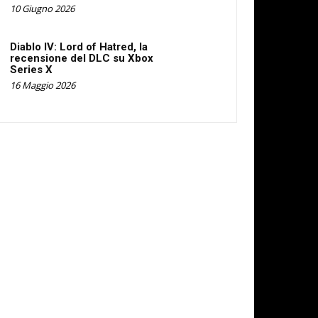
10 Giugno 2026
Diablo IV: Lord of Hatred, la
recensione del DLC su Xbox
Series X
16 Maggio 2026