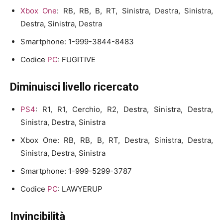
Xbox One
: RB, RB, B, RT, Sinistra, Destra, Sinistra,
Destra, Sinistra, Destra
Smartphone: 1-999-3844-8483
Codice
PC
: FUGITIVE
Diminuisci livello ricercato
PS4
: R1, R1, Cerchio, R2, Destra, Sinistra, Destra,
Sinistra, Destra, Sinistra
Xbox One: RB, RB, B, RT, Destra, Sinistra, Destra,
Sinistra, Destra, Sinistra
Smartphone: 1-999-5299-3787
Codice
PC
: LAWYERUP
Invincibilità