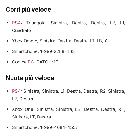
Corri più veloce
PS4
: Triangolo, Sinistra, Destra, Destra, L2, L1,
Quadrato
Xbox One: Y, Sinistra, Destra, Destra, LT, LB, X
Smartphone: 1-999-2288-463
Codice
PC
: CATCHME
Nuota più veloce
PS4
: Sinistra, Sinistra, L1, Destra, Destra, R2, Sinistra,
L2, Destra
Xbox One: Sinistra, Sinistra, LB, Destra, Destra, RT,
Sinistra, LT, Destra
Smartphone: 1-999-4684-4557