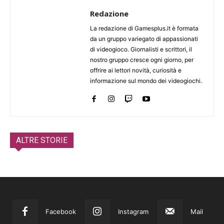
Redazione
La redazione di Gamesplus.it è formata
da un gruppo variegato di appassionati
di videogioco. Giornalisti e scrittori, il
nostro gruppo cresce ogni giorno, per
offrire ai lettori novità, curiosità e
informazione sul mondo dei videogiochi.
ALTRE STORIE
Facebook
Instagram
Mail