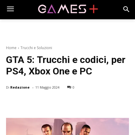
Home
Trucchi e Soluzioni
GTA 5: Trucchi e codici, per
PS4, Xbox One e PC
-
Di
Redazione
11 Maggio 2024
0