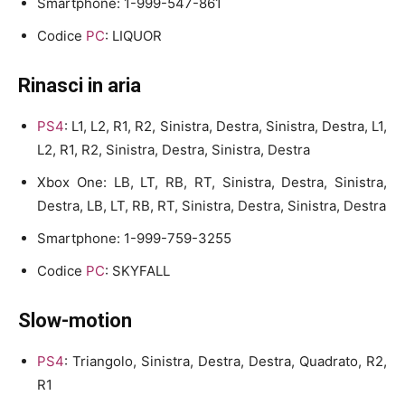
Smartphone: 1-999-547-861
Codice
PC
: LIQUOR
Rinasci in aria
PS4
: L1, L2, R1, R2, Sinistra, Destra, Sinistra, Destra, L1,
L2, R1, R2, Sinistra, Destra, Sinistra, Destra
Xbox One: LB, LT, RB, RT, Sinistra, Destra, Sinistra,
Destra, LB, LT, RB, RT, Sinistra, Destra, Sinistra, Destra
Smartphone: 1-999-759-3255
Codice
PC
: SKYFALL
Slow-motion
PS4
: Triangolo, Sinistra, Destra, Destra, Quadrato, R2,
R1