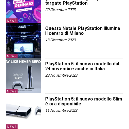
targate PlayStation
20 Dicembre 2023
NEWS
Questo Natale PlayStation illumina
il centro di Milano
13 Dicembre 2023
NEWS
PlayStation 5: il nuovo modello dal
24 novembre anche in Italia
23 Novembre 2023
NEWS
PlayStation 5: il nuovo modello Slim
è ora disponibile
11 Novembre 2023
NEWS