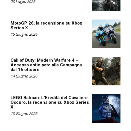
20 Luglio 2026
MotoGP 26, la recensione su Xbox
Series X
15 Giugno 2026
Call of Duty: Modern Warfare 4 –
Accesso anticipato alla Campagna
dal 16 ottobre
14 Giugno 2026
LEGO Batman: L’Eredità del Cavaliere
Oscuro, la recensione su Xbox Series
X
10 Giugno 2026