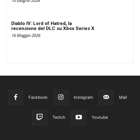
10 Giugno 2026
Diablo IV: Lord of Hatred, la
recensione del DLC su Xbox Series X
16 Maggio 2026
Facebook
Instagram
Mail
Twitch
Youtube