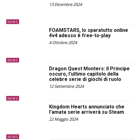
13 Dicembre 2024
NEWS
FOAMSTARS, lo sparatutto online
4v4 adesso è free-to-play
4 Ottobre 2024
NEWS
Dragon Quest Monters: Il Principe
oscuro, l’ultimo capitolo della
celebre serie di giochi di ruolo
12 Settembre 2024
NEWS
Kingdom Hearts annunciato che
l’amata serie arriverà su Steam
22 Maggio 2024
NEWS