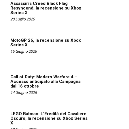
Assassin’s Creed Black Flag
Resyncend, la recensione su Xbox
Series X
20 Luglio 2026
MotoGP 26, la recensione su Xbox
Series X
15 Giugno 2026
Call of Duty: Modern Warfare 4 –
Accesso anticipato alla Campagna
dal 16 ottobre
14 Giugno 2026
LEGO Batman: L’Eredità del Cavaliere
Oscuro, la recensione su Xbox Series
X