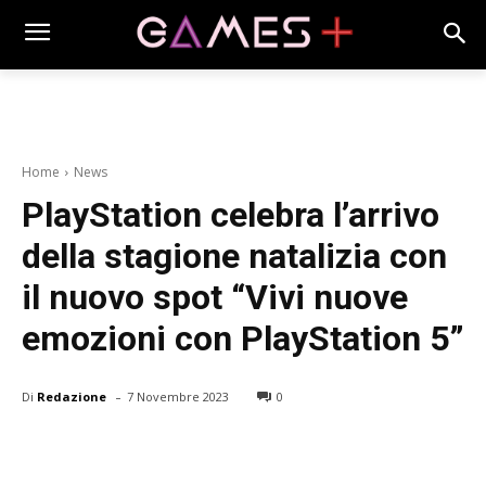
Home
News
PlayStation celebra l’arrivo
della stagione natalizia con
il nuovo spot “Vivi nuove
emozioni con PlayStation 5”
-
Di
Redazione
7 Novembre 2023
0