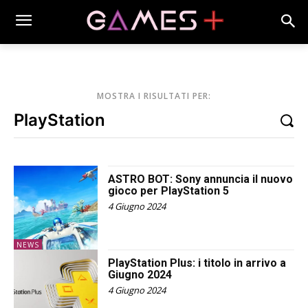
MOSTRA I RISULTATI PER:
ASTRO BOT: Sony annuncia il nuovo
gioco per PlayStation 5
4 Giugno 2024
NEWS
PlayStation Plus: i titolo in arrivo a
Giugno 2024
4 Giugno 2024