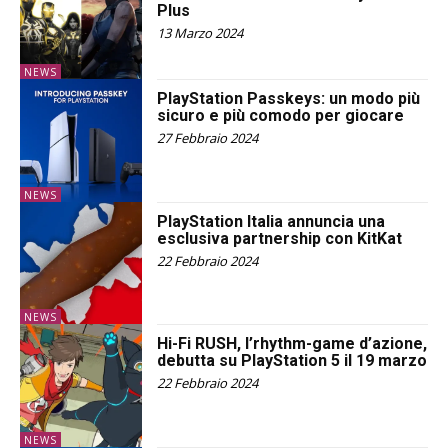
Plus
13 Marzo 2024
NEWS
PlayStation Passkeys: un modo più
sicuro e più comodo per giocare
27 Febbraio 2024
NEWS
PlayStation Italia annuncia una
esclusiva partnership con KitKat
22 Febbraio 2024
NEWS
Hi-Fi RUSH, l’rhythm-game d’azione,
debutta su PlayStation 5 il 19 marzo
22 Febbraio 2024
NEWS