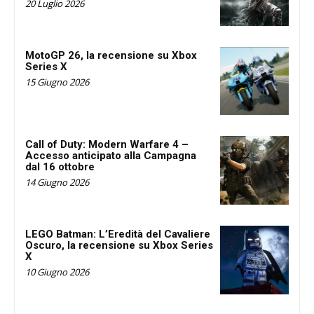
20 Luglio 2026
MotoGP 26, la recensione su Xbox
Series X
15 Giugno 2026
Call of Duty: Modern Warfare 4 –
Accesso anticipato alla Campagna
dal 16 ottobre
14 Giugno 2026
LEGO Batman: L’Eredità del Cavaliere
Oscuro, la recensione su Xbox Series
X
10 Giugno 2026