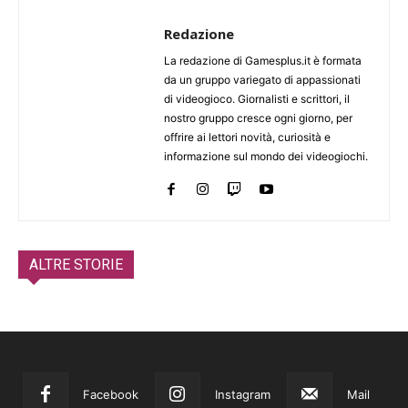
Redazione
La redazione di Gamesplus.it è formata
da un gruppo variegato di appassionati
di videogioco. Giornalisti e scrittori, il
nostro gruppo cresce ogni giorno, per
offrire ai lettori novità, curiosità e
informazione sul mondo dei videogiochi.
ALTRE STORIE
Facebook
Instagram
Mail