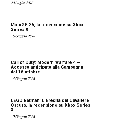
20 Luglio 2026
MotoGP 26, la recensione su Xbox
Series X
15 Giugno 2026
Call of Duty: Modern Warfare 4 –
Accesso anticipato alla Campagna
dal 16 ottobre
14 Giugno 2026
LEGO Batman: L’Eredità del Cavaliere
Oscuro, la recensione su Xbox Series
X
10 Giugno 2026