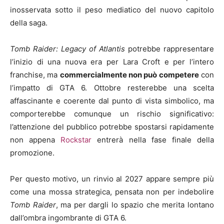
inosservata sotto il peso mediatico del nuovo capitolo
della saga.
Tomb Raider: Legacy of Atlantis
potrebbe rappresentare
l’inizio di una nuova era per Lara Croft e per l’intero
franchise, ma
commercialmente non può competere
con
l’impatto di GTA 6. Ottobre resterebbe una scelta
affascinante e coerente dal punto di vista simbolico, ma
comporterebbe comunque un rischio significativo:
l’attenzione del pubblico potrebbe spostarsi rapidamente
non appena
Rockstar
entrerà nella fase finale della
promozione.
Per questo motivo, un rinvio al 2027 appare sempre più
come una mossa strategica, pensata non per indebolire
Tomb Raider
, ma per dargli lo spazio che merita lontano
dall’ombra ingombrante di GTA 6.