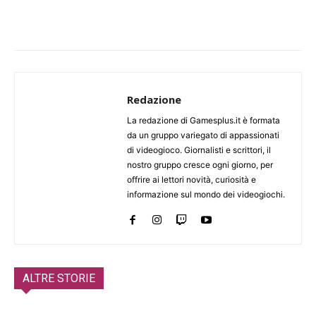
Redazione
La redazione di Gamesplus.it è formata
da un gruppo variegato di appassionati
di videogioco. Giornalisti e scrittori, il
nostro gruppo cresce ogni giorno, per
offrire ai lettori novità, curiosità e
informazione sul mondo dei videogiochi.
ALTRE STORIE