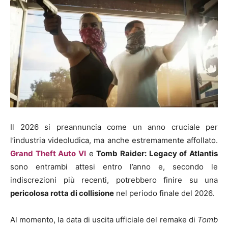
Il 2026 si preannuncia come un anno cruciale per
l’industria videoludica, ma anche estremamente affollato.
Grand Theft Auto VI
e
Tomb Raider: Legacy of Atlantis
sono entrambi attesi entro l’anno e, secondo le
indiscrezioni più recenti, potrebbero finire su una
pericolosa rotta di collisione
nel periodo finale del 2026.
Al momento, la data di uscita ufficiale del remake di
Tomb