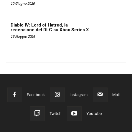
10 Giugno 2026
Diablo IV: Lord of Hatred, la
recensione del DLC su Xbox Series X
16 Maggio 2026
Facebook
Instagram
Mail
Twitch
Youtube