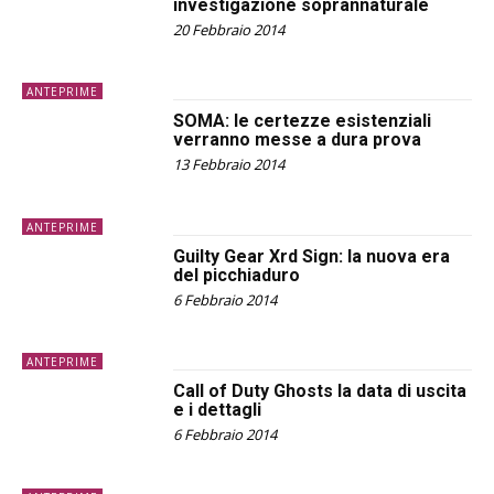
investigazione soprannaturale
20 Febbraio 2014
ANTEPRIME
SOMA: le certezze esistenziali
verranno messe a dura prova
13 Febbraio 2014
ANTEPRIME
Guilty Gear Xrd Sign: la nuova era
del picchiaduro
6 Febbraio 2014
ANTEPRIME
Call of Duty Ghosts la data di uscita
e i dettagli
6 Febbraio 2014