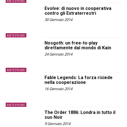
ANTEPRIME
Evolve: di nuovo in cooperativa
contro gli Extraterrestri
30 Gennaio 2014
ANTEPRIME
Nosgoth: un free-to-play
direttamente dal mondo di Kain
24 Gennaio 2014
ANTEPRIME
Fable Legends: La forza risiede
nella cooperazione
16 Gennaio 2014
ANTEPRIME
The Order 1886: Londra in tutto il
suo Noir
9 Gennaio 2014