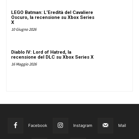
LEGO Batman: L’Eredità del Cavaliere
Oscuro, la recensione su Xbox Series
X
10 Giugno 2026
Diablo IV: Lord of Hatred, la
recensione del DLC su Xbox Series X
16 Maggio 2026
Facebook
Instagram
Mail