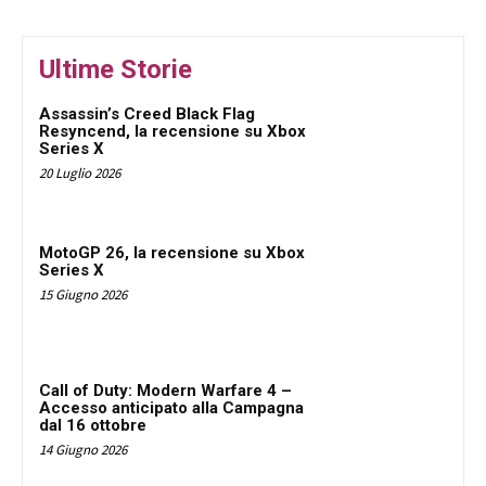
Ultime Storie
Assassin’s Creed Black Flag
Resyncend, la recensione su Xbox
Series X
20 Luglio 2026
MotoGP 26, la recensione su Xbox
Series X
15 Giugno 2026
Call of Duty: Modern Warfare 4 –
Accesso anticipato alla Campagna
dal 16 ottobre
14 Giugno 2026