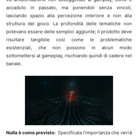
accaduto in passato, ma ponendoli senza vincoli,
lasciando spazio alla percezione interiore e non alla
struttura del gioco. La profondità delle tematiche non
potevano essere delle semplici aggiunte; il prodotto deve
risultare tangibile così come le problematiche
esistenziali, che non possono in alcun modo
sottomettersi al gameplay, rischiando quindi di cadere nel
banale.
Nulla è come previsto:
Specificata l’importanza che verrà