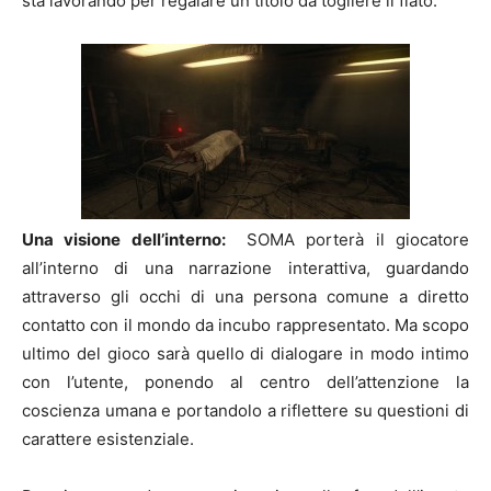
sta lavorando per regalare un titolo da togliere il fiato.
Una visione dell’interno:
SOMA porterà il giocatore
all’interno di una narrazione interattiva, guardando
attraverso gli occhi di una persona comune a diretto
contatto con il mondo da incubo rappresentato. Ma scopo
ultimo del gioco sarà quello di dialogare in modo intimo
con l’utente, ponendo al centro dell’attenzione la
coscienza umana e portandolo a riflettere su questioni di
carattere esistenziale.