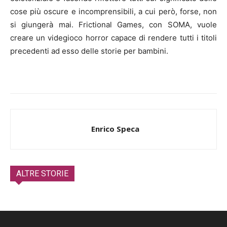
cose più oscure e incomprensibili, a cui però, forse, non
si giungerà mai. Frictional Games, con SOMA, vuole
creare un videgioco horror capace di rendere tutti i titoli
precedenti ad esso delle storie per bambini.
Enrico Speca
ALTRE STORIE