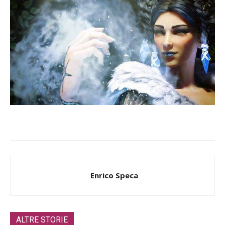
Enrico Speca
ALTRE STORIE