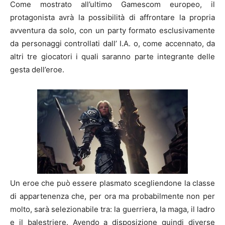
Come mostrato all’ultimo Gamescom europeo, il
protagonista avrà la possibilità di affrontare la propria
avventura da solo, con un party formato esclusivamente
da personaggi controllati dall’ I.A. o, come accennato, da
altri tre giocatori i quali saranno parte integrante delle
gesta dell’eroe.
Un eroe che può essere plasmato scegliendone la classe
di appartenenza che, per ora ma probabilmente non per
molto, sarà selezionabile tra: la guerriera, la maga, il ladro
e il balestriere. Avendo a disposizione quindi diverse