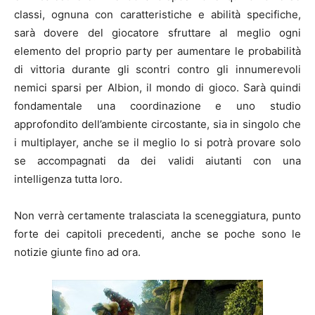
classi, ognuna con caratteristiche e abilità specifiche,
sarà dovere del giocatore sfruttare al meglio ogni
elemento del proprio party per aumentare le probabilità
di vittoria durante gli scontri contro gli innumerevoli
nemici sparsi per Albion, il mondo di gioco. Sarà quindi
fondamentale una coordinazione e uno studio
approfondito dell’ambiente circostante, sia in singolo che
i multiplayer, anche se il meglio lo si potrà provare solo
se accompagnati da dei validi aiutanti con una
intelligenza tutta loro.
Non verrà certamente tralasciata la sceneggiatura, punto
forte dei capitoli precedenti, anche se poche sono le
notizie giunte fino ad ora.