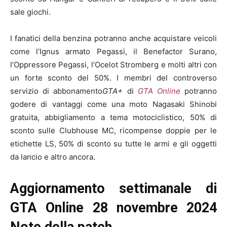
sale giochi.
I fanatici della benzina potranno anche acquistare veicoli
come l’Ignus armato Pegassi, il Benefactor Surano,
l’Oppressore Pegassi, l’Ocelot Stromberg e molti altri con
un forte sconto del 50%. I membri del controverso
servizio di abbonamento
GTA+
di
GTA Online
potranno
godere di vantaggi come una moto Nagasaki Shinobi
gratuita, abbigliamento a tema motociclistico, 50% di
sconto sulle Clubhouse MC, ricompense doppie per le
etichette LS, 50% di sconto su tutte le armi e gli oggetti
da lancio e altro ancora.
Aggiornamento settimanale di
GTA Online 28 novembre 2024