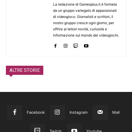
La redazione di Gamesplus.it è formata
da un gruppo variegato di appassionati
di videogioco. Giornalisti e scrittori, il
nostro gruppo cresce ogni giorno, per
offrire ai lettori novità, curiosità e
informazione sul mondo dei videogiochi.
ALTRE STORIE
Facebook
Instagram
Mail
Twitch
Youtube