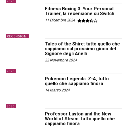
2025
Fitness Boxing 3: Your Personal
Trainer, la recensione su Switch
11 Dicembre 2024
RECENSIONI
Tales of the Shire: tutto quello che
sappiamo sul prossimo gioco del
Signore degli Anelli
22 Novembre 2024
2025
Pokemon Legends: Z-A, tutto
quello che sappiamo finora
14 Marzo 2024
2025
Professor Layton and the New
World of Steam: tutto quello che
sappiamo finora