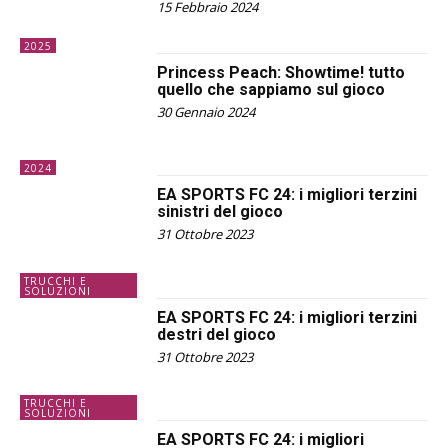
15 Febbraio 2024
2025
Princess Peach: Showtime! tutto
quello che sappiamo sul gioco
30 Gennaio 2024
2024
EA SPORTS FC 24: i migliori terzini
sinistri del gioco
31 Ottobre 2023
TRUCCHI E
SOLUZIONI
EA SPORTS FC 24: i migliori terzini
destri del gioco
31 Ottobre 2023
TRUCCHI E
SOLUZIONI
EA SPORTS FC 24: i migliori