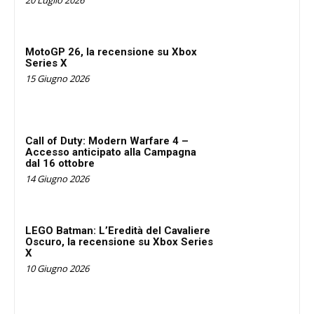
MotoGP 26, la recensione su Xbox
Series X
15 Giugno 2026
Call of Duty: Modern Warfare 4 –
Accesso anticipato alla Campagna
dal 16 ottobre
14 Giugno 2026
LEGO Batman: L’Eredità del Cavaliere
Oscuro, la recensione su Xbox Series
X
10 Giugno 2026