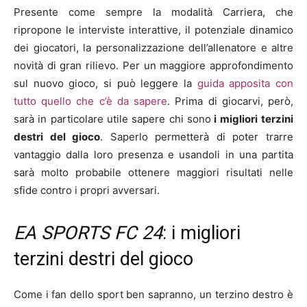
Presente come sempre la modalità Carriera, che
ripropone le interviste interattive, il potenziale dinamico
dei giocatori, la personalizzazione dell’allenatore e altre
novità di gran rilievo. Per un maggiore approfondimento
sul nuovo gioco, si può leggere la
guida apposita con
tutto quello che c’è da sapere
. Prima di giocarvi, però,
sarà in particolare utile sapere chi sono
i migliori
terzini
destri
del gioco
. Saperlo permetterà di poter trarre
vantaggio dalla loro presenza e usandoli in una partita
sarà molto probabile ottenere maggiori risultati nelle
sfide contro i propri avversari.
EA SPORTS FC 24
: i migliori
terzini destri del gioco
Come i fan dello sport ben sapranno, un terzino destro è