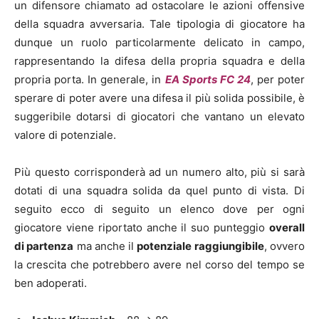
un difensore chiamato ad ostacolare le azioni offensive
della squadra avversaria. Tale tipologia di giocatore ha
dunque un ruolo particolarmente delicato in campo,
rappresentando la difesa della propria squadra e della
propria porta. In generale, in
EA Sports FC 24
, per poter
sperare di poter avere una difesa il più solida possibile, è
suggeribile dotarsi di giocatori che vantano un elevato
valore di potenziale.
Più questo corrisponderà ad un numero alto, più si sarà
dotati di una squadra solida da quel punto di vista. Di
seguito ecco di seguito un elenco dove per ogni
giocatore viene riportato anche il suo punteggio
overall
di partenza
ma anche il
potenziale raggiungibile
, ovvero
la crescita che potrebbero avere nel corso del tempo se
ben adoperati.