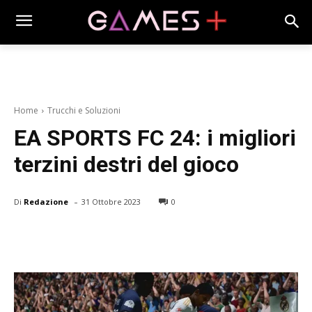
Home
Trucchi e Soluzioni
EA SPORTS FC 24: i migliori
terzini destri del gioco
-
Di
Redazione
31 Ottobre 2023
0