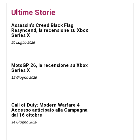
Ultime Storie
Assassin’s Creed Black Flag
Resyncend, la recensione su Xbox
Series X
20 Luglio 2026
MotoGP 26, la recensione su Xbox
Series X
15 Giugno 2026
Call of Duty: Modern Warfare 4 –
Accesso anticipato alla Campagna
dal 16 ottobre
14 Giugno 2026