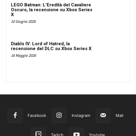
LEGO Batman: L’Eredità del Cavaliere
Oscuro, la recensione su Xbox Series
X
10 Giugno 2026
Diablo IV: Lord of Hatred, la
recensione del DLC su Xbox Series X
16 Maggio 2026
Facebook
Instagram
Mail
Twitch
Youtube