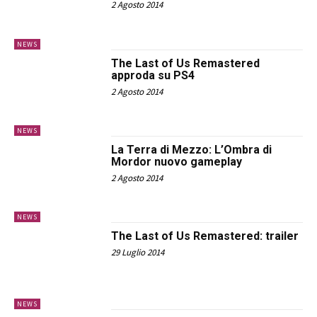
2 Agosto 2014
NEWS
The Last of Us Remastered
approda su PS4
2 Agosto 2014
NEWS
La Terra di Mezzo: L’Ombra di
Mordor nuovo gameplay
2 Agosto 2014
NEWS
The Last of Us Remastered: trailer
29 Luglio 2014
NEWS