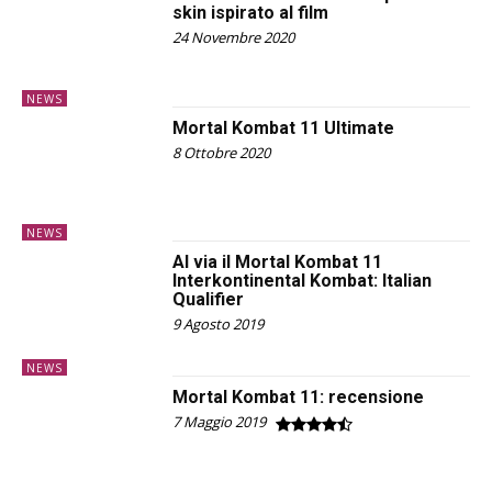
skin ispirato al film
24 Novembre 2020
NEWS
Mortal Kombat 11 Ultimate
8 Ottobre 2020
NEWS
Al via il Mortal Kombat 11
Interkontinental Kombat: Italian
Qualifier
9 Agosto 2019
NEWS
Mortal Kombat 11: recensione
7 Maggio 2019