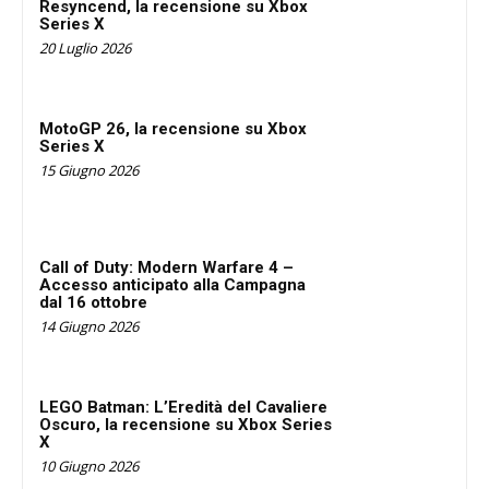
Resyncend, la recensione su Xbox
Series X
20 Luglio 2026
MotoGP 26, la recensione su Xbox
Series X
15 Giugno 2026
Call of Duty: Modern Warfare 4 –
Accesso anticipato alla Campagna
dal 16 ottobre
14 Giugno 2026
LEGO Batman: L’Eredità del Cavaliere
Oscuro, la recensione su Xbox Series
X
10 Giugno 2026