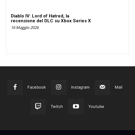
Diablo IV: Lord of Hatred, la
recensione del DLC su Xbox Series X
16 Maggio 2026
Facebook
Instagram
Mail
Twitch
Youtube