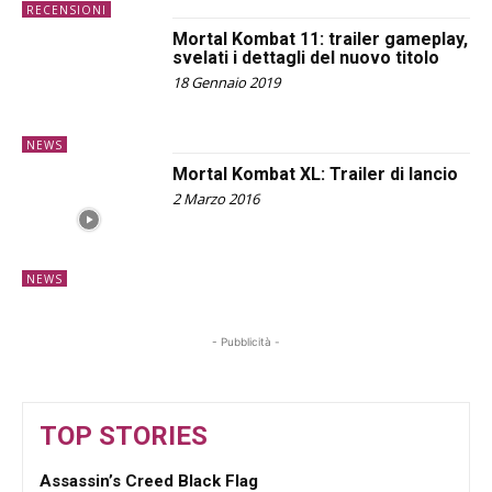
RECENSIONI
Mortal Kombat 11: trailer gameplay,
svelati i dettagli del nuovo titolo
18 Gennaio 2019
NEWS
Mortal Kombat XL: Trailer di lancio
2 Marzo 2016
NEWS
- Pubblicità -
TOP STORIES
Assassin’s Creed Black Flag