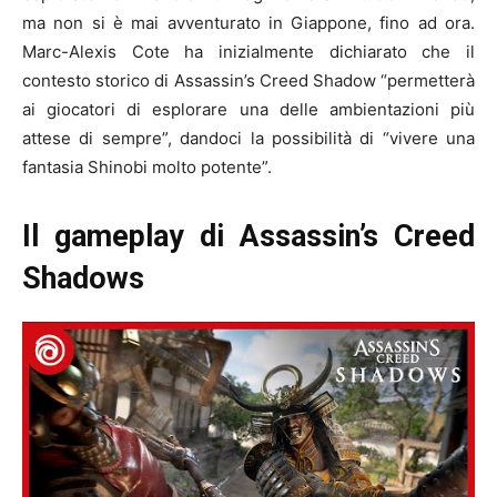
ma non si è mai avventurato in Giappone, fino ad ora.
Marc-Alexis Cote ha inizialmente dichiarato che il
contesto storico di Assassin’s Creed Shadow “permetterà
ai giocatori di esplorare una delle ambientazioni più
attese di sempre”, dandoci la possibilità di “vivere una
fantasia Shinobi molto potente”.
Il gameplay di Assassin’s Creed
Shadows