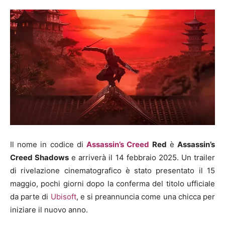
Il nome in codice di
Assassin’s Creed
Red
è
Assassin’s
Creed Shadows
e arriverà il 14 febbraio 2025. Un trailer
di rivelazione cinematografico è stato presentato il 15
maggio, pochi giorni dopo la conferma del titolo ufficiale
da parte di
Ubisoft
, e si preannuncia come una chicca per
iniziare il nuovo anno.