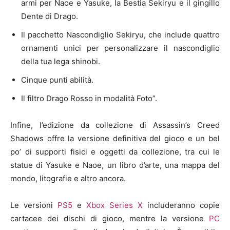
armi per Naoe e Yasuke, la Bestia Sekiryu e il gingillo
Dente di Drago.
Il pacchetto Nascondiglio Sekiryu, che include quattro
ornamenti unici per personalizzare il nascondiglio
della tua lega shinobi.
Cinque punti abilità.
Il filtro Drago Rosso in modalità Foto”.
Infine, l’edizione da collezione di Assassin’s Creed
Shadows offre la versione definitiva del gioco e un bel
po’ di supporti fisici e oggetti da collezione, tra cui le
statue di Yasuke e Naoe, un libro d’arte, una mappa del
mondo, litografie e altro ancora.
Le versioni
PS5
e
Xbox Series X
includeranno copie
cartacee dei dischi di gioco, mentre la versione
PC