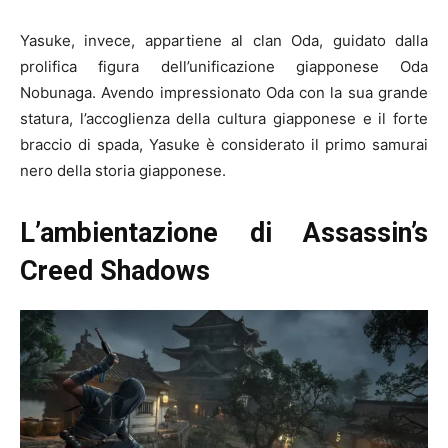
Yasuke, invece, appartiene al clan Oda, guidato dalla
prolifica figura dell’unificazione giapponese Oda
Nobunaga. Avendo impressionato Oda con la sua grande
statura, l’accoglienza della cultura giapponese e il forte
braccio di spada, Yasuke è considerato il primo samurai
nero della storia giapponese.
L’ambientazione di Assassin’s
Creed Shadows