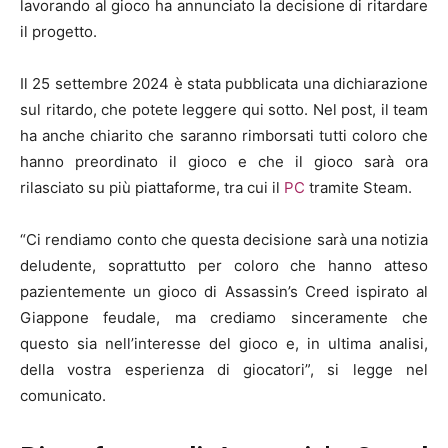
lavorando al gioco ha annunciato la decisione di ritardare
il progetto.
Il 25 settembre 2024 è stata pubblicata una dichiarazione
sul ritardo, che potete leggere qui sotto. Nel post, il team
ha anche chiarito che saranno rimborsati tutti coloro che
hanno preordinato il gioco e che il gioco sarà ora
rilasciato su più piattaforme, tra cui il
PC
tramite Steam.
“Ci rendiamo conto che questa decisione sarà una notizia
deludente, soprattutto per coloro che hanno atteso
pazientemente un gioco di Assassin’s Creed ispirato al
Giappone feudale, ma crediamo sinceramente che
questo sia nell’interesse del gioco e, in ultima analisi,
della vostra esperienza di giocatori”, si legge nel
comunicato.