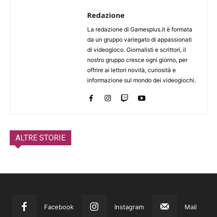
Redazione
La redazione di Gamesplus.it è formata
da un gruppo variegato di appassionati
di videogioco. Giornalisti e scrittori, il
nostro gruppo cresce ogni giorno, per
offrire ai lettori novità, curiosità e
informazione sul mondo dei videogiochi.
ALTRE STORIE
Facebook
Instagram
Mail