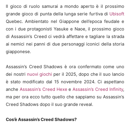
Il gioco di ruolo samurai a mondo aperto è il prossimo
grande gioco di punta della lunga serie furtiva di
Ubisoft
Quebec. Ambientato nel Giappone dell’epoca feudale e
con i due protagonisti Yasuke e Naoe, il prossimo gioco
di Assassin’s Creed ci vedrà affettare e tagliare la strada
ai nemici nei panni di due personaggi iconici della storia
giapponese.
Assassin’s Creed Shadows è ora confermato come uno
dei nostri
nuovi giochi
per il 2025, dopo che il suo lancio
è stato modificato dal 15 novembre 2024. Ci aspettano
anche
Assassin’s Creed Hexe
e
Assassin’s Creed Infinity
,
ma per ora ecco tutto quello che sappiamo su Assassin’s
Creed Shadows dopo il suo grande reveal.
Cos’è Assassin’s Creed Shadows?