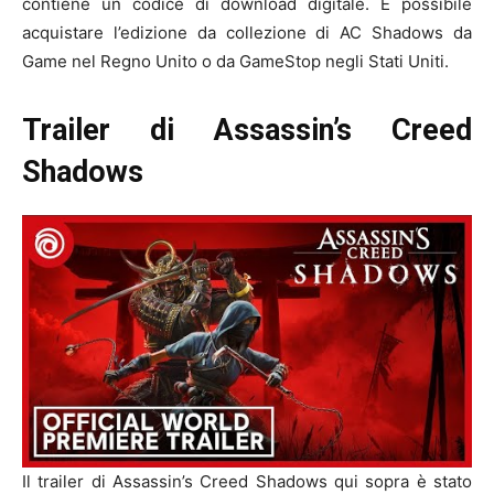
contiene un codice di download digitale. È possibile
acquistare l’edizione da collezione di AC Shadows da
Game nel Regno Unito o da GameStop negli Stati Uniti.
Trailer di Assassin’s Creed
Shadows
Il trailer di Assassin’s Creed Shadows qui sopra è stato