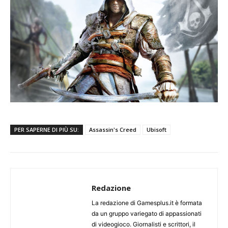
PER SAPERNE DI PIÙ SU:
Assassin's Creed
Ubisoft
Redazione
La redazione di Gamesplus.it è formata
da un gruppo variegato di appassionati
di videogioco. Giornalisti e scrittori, il