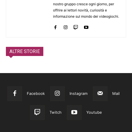
nostro gruppo cresce ogni giorno, per
offrire ai lettori novità, curiosità e
informazione sul mondo dei videogiochi.
ALTRE STORIE
Facebook
Instagram
Mail
Twitch
Youtube