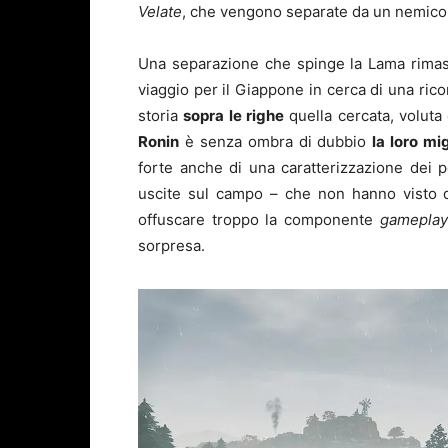
Velate
, che vengono separate da un nemico 
Una separazione che spinge la Lama rimas
viaggio per il Giappone in cerca di una rico
storia
sopra le righe
quella cercata, voluta
Ronin
è senza ombra di dubbio
la loro mi
forte anche di una caratterizzazione dei 
uscite sul campo – che non hanno visto 
offuscare troppo la componente
gameplay
sorpresa.