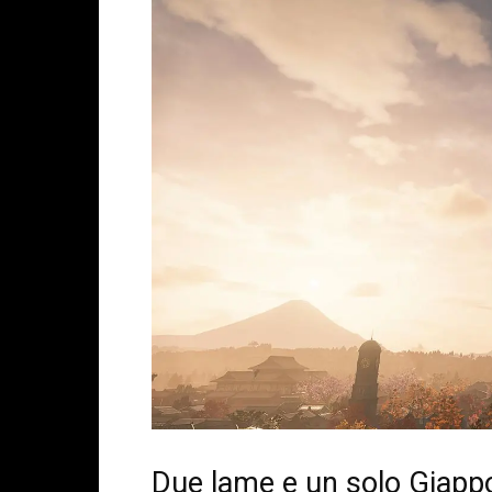
Due lame e un solo Giapp