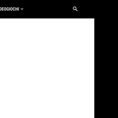
DEOGIOCHI