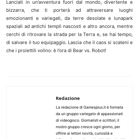
Lanciati in un’avventura fuori dal mondo, divertente e
bizzarra, che ti porterà ad attraversare luoghi
emozionanti e variegati, da terre desolate e lunapark
spaziali ad antichi templi nascosti e altro ancora, mentre
cerchi di ritrovare la strada per la Terra e, se hai tempo,
di salvare il tuo equipaggio. Lascia che il caos si scateni e
che i proiettili volino: è l’ora di Bear vs. Robot!
Redazione
La redazione di Gamesplus.it è formata
da un gruppo variegato di appassionati
di videogioco. Giornalisti e scrittori, il
nostro gruppo cresce ogni giorno, per
offrire ai lettori novità, curiosità e