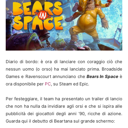
Diario di bordo: è ora di lanciare con coraggio ciò che
nessun uomo (o orso) ha mai lanciato prima. Broadside
Games e Ravenscourt annunciano che
Bears In Space
è
ora disponibile per
PC
, su Steam ed Epic.
Per festeggiare, il team ha presentato un trailer di lancio
che non ha nulla da invidiare agli orsi e che si ispira alle
pubblicità dei giocattoli degli anni ’90, ricche di azione.
Guarda qui il debutto di Beartana sul grande schermo: