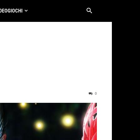
DEOGIOCHI
0