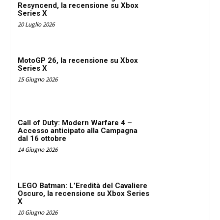
Resyncend, la recensione su Xbox
Series X
20 Luglio 2026
MotoGP 26, la recensione su Xbox
Series X
15 Giugno 2026
Call of Duty: Modern Warfare 4 –
Accesso anticipato alla Campagna
dal 16 ottobre
14 Giugno 2026
LEGO Batman: L’Eredità del Cavaliere
Oscuro, la recensione su Xbox Series
X
10 Giugno 2026