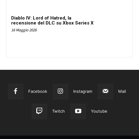
Diablo IV: Lord of Hatred, la
recensione del DLC su Xbox Series X
16 Maggio 2026
Facebook
Instagram
Mail
Twitch
Youtube