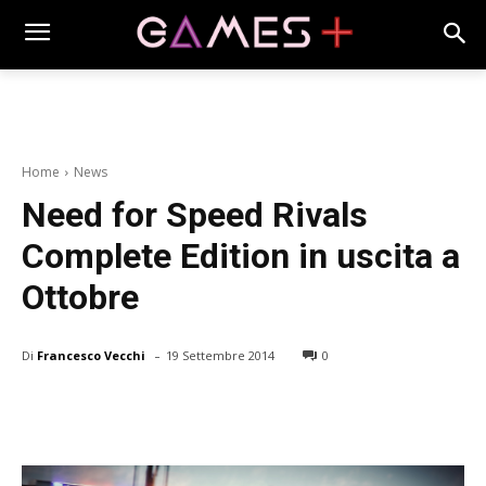
Home
News
Need for Speed Rivals
Complete Edition in uscita a
Ottobre
-
Di
Francesco Vecchi
19 Settembre 2014
0