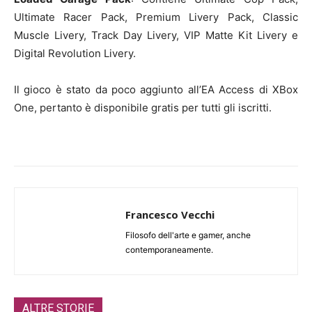
Ultimate Racer Pack, Premium Livery Pack, Classic
Muscle Livery, Track Day Livery, VIP Matte Kit Livery e
Digital Revolution Livery.
Il gioco è stato da poco aggiunto all’EA Access di XBox
One, pertanto è disponibile gratis per tutti gli iscritti.
Francesco Vecchi
Filosofo dell'arte e gamer, anche
contemporaneamente.
ALTRE STORIE