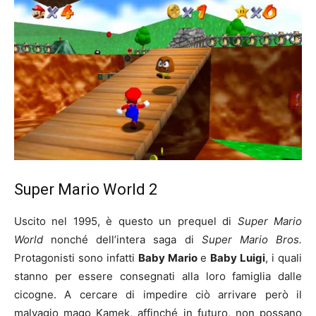
Super Mario World 2
Uscito nel 1995, è questo un prequel di
Super Mario
World
nonché dell’intera saga di
Super Mario Bros.
Protagonisti sono infatti
Baby Mario
e
Baby Luigi
, i quali
stanno per essere consegnati alla loro famiglia dalle
cicogne. A cercare di impedire ciò arrivare però il
malvagio mago Kamek, affinché in futuro, non possano