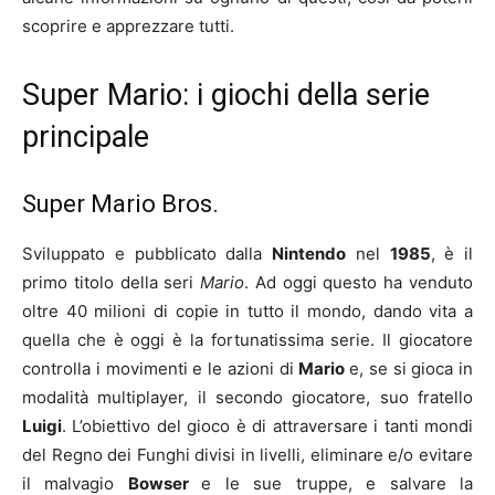
scoprire e apprezzare tutti.
Super Mario: i giochi della serie
principale
Super Mario Bros.
Sviluppato e pubblicato dalla
Nintendo
nel
1985
, è il
primo titolo della seri
Mario
. Ad oggi questo ha venduto
oltre 40 milioni di copie in tutto il mondo, dando vita a
quella che è oggi è la fortunatissima serie. Il giocatore
controlla i movimenti e le azioni di
Mario
e, se si gioca in
modalità multiplayer, il secondo giocatore, suo fratello
Luigi
. L’obiettivo del gioco è di attraversare i tanti mondi
del Regno dei Funghi divisi in livelli, eliminare e/o evitare
il malvagio
Bowser
e le sue truppe, e salvare la