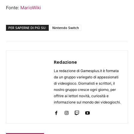
Fonte:
MarioWiki
PER SAPERNE DI PIÙ SU:
Nintendo Switch
Redazione
La redazione di Gamesplus.it è formata
da un gruppo variegato di appassionati
di videogioco. Giornalisti e scrittori, il
nostro gruppo cresce ogni giorno, per
offrire ai lettori novità, curiosità e
informazione sul mondo dei videogiochi.