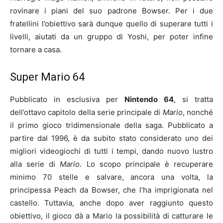
rovinare i piani del suo padrone Bowser. Per i due
fratellini l’obiettivo sarà dunque quello di superare tutti i
livelli, aiutati da un gruppo di Yoshi, per poter infine
tornare a casa.
Super Mario 64
Pubblicato in esclusiva per
Nintendo 64
, si tratta
dell’ottavo capitolo della serie principale di
Mario
, nonché
il primo gioco tridimensionale della saga. Pubblicato a
partire dal 1996, è da subito stato considerato uno dei
migliori videogiochi di tutti i tempi, dando nuovo lustro
alla serie di
Mario
. Lo scopo principale è recuperare
minimo 70 stelle e salvare, ancora una volta, la
principessa Peach da Bowser, che l’ha imprigionata nel
castello. Tuttavia, anche dopo aver raggiunto questo
obiettivo, il gioco dà a Mario la possibilità di catturare le