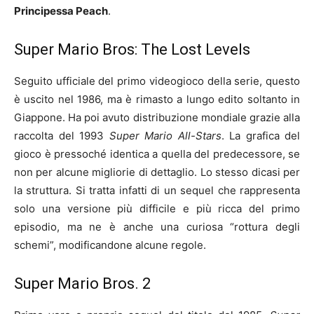
Principessa Peach
.
Super Mario Bros: The Lost Levels
Seguito ufficiale del primo videogioco della serie, questo
è uscito nel 1986, ma è rimasto a lungo edito soltanto in
Giappone. Ha poi avuto distribuzione mondiale grazie alla
raccolta del 1993
Super Mario All-Stars
. La grafica del
gioco è pressoché identica a quella del predecessore, se
non per alcune migliorie di dettaglio. Lo stesso dicasi per
la struttura. Si tratta infatti di un sequel che rappresenta
solo una versione più difficile e più ricca del primo
episodio, ma ne è anche una curiosa “rottura degli
schemi”, modificandone alcune regole.
Super Mario Bros. 2