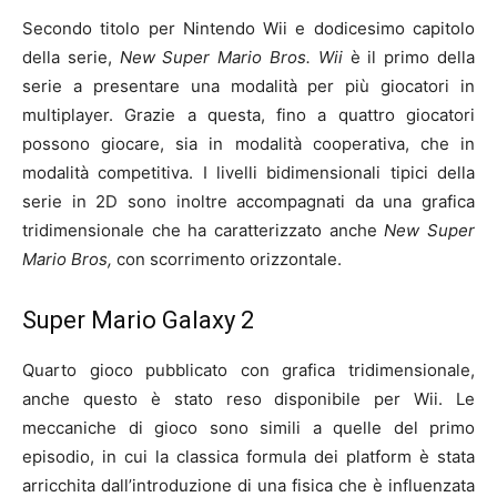
Secondo titolo per Nintendo Wii e dodicesimo capitolo
della serie,
New Super Mario Bros. Wii
è il primo della
serie a presentare una modalità per più giocatori in
multiplayer. Grazie a questa, fino a quattro giocatori
possono giocare, sia in modalità cooperativa, che in
modalità competitiva. I livelli bidimensionali tipici della
serie in 2D sono inoltre accompagnati da una grafica
tridimensionale che ha caratterizzato anche
New Super
Mario Bros,
con scorrimento orizzontale.
Super Mario Galaxy 2
Quarto gioco pubblicato con grafica tridimensionale,
anche questo è stato reso disponibile per Wii. Le
meccaniche di gioco sono simili a quelle del primo
episodio, in cui la classica formula dei platform è stata
arricchita dall’introduzione di una fisica che è influenzata