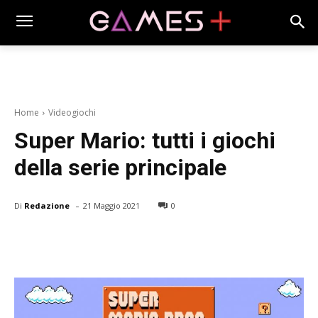
Home
Videogiochi
Super Mario: tutti i giochi
della serie principale
-
Di
Redazione
21 Maggio 2021
0