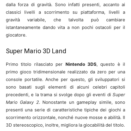
dalla forza di gravità. Sono infatti presenti, accanto ai
classici livelli a scorrimento su piattaforma, livelli a
gravità variabile, che talvolta può cambiare
istantaneamente dando vita a non pochi ostacoli per il
giocatore.
Super Mario 3D Land
Primo titolo rilasciato per
Nintendo 3DS
, questo è il
primo gioco tridimensionale realizzato da zero per una
console portatile. Anche per questo, gli sviluppatori si
sono basati sugli elementi di alcuni celebri capitoli
precedenti, e la trama si svolge dopo gli eventi di
Super
Mario Galaxy 2
. Nonostante un gameplay simile, sono
presenti una serie di caratteristiche tipiche dei giochi a
scorrimento orizzontale, nonché nuove mosse e abilità. Il
3D stereoscopico, inoltre, migliora la giocabilità del titolo.