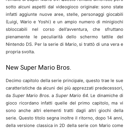
sotto alcuni aspetti dal videogioco originale: sono state
infatti aggiunte nuove aree, stelle, personaggi giocabili
(Luigi, Wario e Yoshi) e un ampio numero di minigiochi
sbloccabili nel corso dell’avventura, che sfruttano
pienamente le peculiarità dello schermo tattile del
Nintendo DS. Per la serie di
Mario
, si trattò di una vera e
propria svolta.
New Super Mario Bros.
Decimo capitolo della serie principale, questo trae le sue
caratteristiche da alcuni dei più apprezzati predecessori,
da
Super Mario Bros.
a
Super Mario 64.
Le dinamiche di
gioco ricordano infatti quelle del primo capitolo, ma vi
sono anche altri elementi tratti dagli altri giochi della
serie. Questo titolo segna inoltre il ritorno, dopo 14 anni,
della versione classica in 2D della serie con Mario come