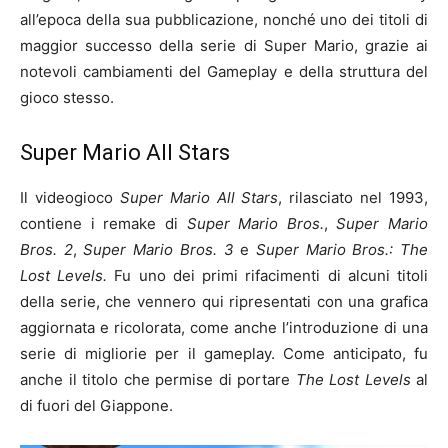
all’epoca della sua pubblicazione, nonché uno dei titoli di
maggior successo della serie di Super Mario, grazie ai
notevoli cambiamenti del Gameplay e della struttura del
gioco stesso.
Super Mario All Stars
Il videogioco
Super Mario All Stars
, rilasciato nel 1993,
contiene i remake di
Super Mario Bros.
,
Super Mario
Bros. 2
,
Super Mario Bros. 3
e
Super Mario Bros.: The
Lost Levels.
Fu uno dei primi rifacimenti di alcuni titoli
della serie, che vennero qui ripresentati con una grafica
aggiornata e ricolorata, come anche l’introduzione di una
serie di migliorie per il gameplay. Come anticipato, fu
anche il titolo che permise di portare
The Lost Levels
al
di fuori del Giappone.