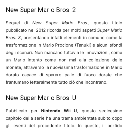
New Super Mario Bros. 2
Sequel di
New Super Mario Bros.
, questo titolo
pubblicato nel 2012 ricorda per molti aspetti
Super Mario
Bros. 3
, presentando infatti elementi in comune come la
trasformazione in Mario Procione (Tanuki) e alcuni sfondi
degli scenari. Non mancano tuttavia le innovazioni, come
un Mario intento come non mai alla collezione delle
monete, attraverso la nuovissima trasformazione in Mario
dorato capace di sparare palle di fuoco dorate che
frantumano letteralmente tutto ciò che incontrano.
New Super Mario Bros. U
Pubblicato per
Nintendo Wii U
, questo sedicesimo
capitolo della serie ha una trama ambientata subito dopo
gli eventi del precedente titolo. In questo, il perfido