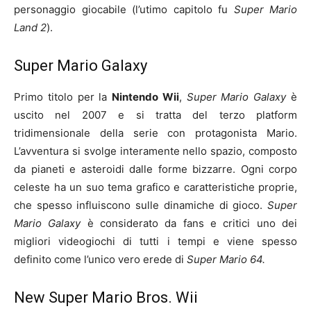
personaggio giocabile (l’utimo capitolo fu
Super Mario
Land 2
).
Super Mario Galaxy
Primo titolo per la
Nintendo Wii
,
Super Mario Galaxy
è
uscito nel 2007 e si tratta del terzo platform
tridimensionale della serie con protagonista Mario.
L’avventura si svolge interamente nello spazio, composto
da pianeti e asteroidi dalle forme bizzarre. Ogni corpo
celeste ha un suo tema grafico e caratteristiche proprie,
che spesso influiscono sulle dinamiche di gioco.
Super
Mario Galaxy
è considerato da fans e critici uno dei
migliori videogiochi di tutti i tempi e viene spesso
definito come l’unico vero erede di
Super Mario 64.
New Super Mario Bros. Wii