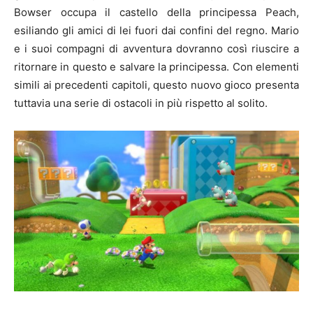
Bowser occupa il castello della principessa Peach,
esiliando gli amici di lei fuori dai confini del regno. Mario
e i suoi compagni di avventura dovranno così riuscire a
ritornare in questo e salvare la principessa. Con elementi
simili ai precedenti capitoli, questo nuovo gioco presenta
tuttavia una serie di ostacoli in più rispetto al solito.