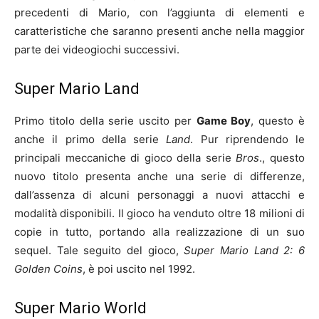
precedenti di Mario, con l’aggiunta di elementi e
caratteristiche che saranno presenti anche nella maggior
parte dei videogiochi successivi.
Super Mario Land
Primo titolo della serie uscito per
Game Boy
, questo è
anche il primo della serie
Land
. Pur riprendendo le
principali meccaniche di gioco della serie
Bros
., questo
nuovo titolo presenta anche una serie di differenze,
dall’assenza di alcuni personaggi a nuovi attacchi e
modalità disponibili. Il gioco ha venduto oltre 18 milioni di
copie in tutto, portando alla realizzazione di un suo
sequel. Tale seguito del gioco,
Super Mario Land 2: 6
Golden Coins
, è poi uscito nel 1992.
Super Mario World