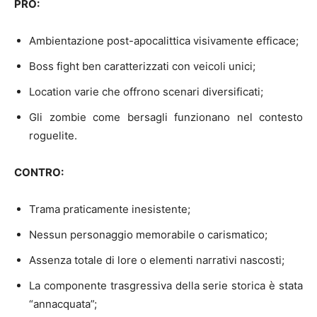
PRO:
Ambientazione post-apocalittica visivamente efficace;
Boss fight ben caratterizzati con veicoli unici;
Location varie che offrono scenari diversificati;
Gli zombie come bersagli funzionano nel contesto
roguelite.
CONTRO:
Trama praticamente inesistente;
Nessun personaggio memorabile o carismatico;
Assenza totale di lore o elementi narrativi nascosti;
La componente trasgressiva della serie storica è stata
“annacquata”;