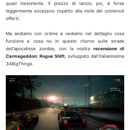
quasi inesistente. Il prezzo di lancio, poi, è forse
leggermente eccessivo rispetto alla mole dei contenuti
offerti.
Ma andiamo con ordine e vediamo nel dettaglio cosa
funziona e cosa no in questo ritorno sulle strade
dell’apocalisse zombie, con la nostra
recensione di
Carmageddon: Rogue Shift
, sviluppato dall’italianissima
34BigThings
.