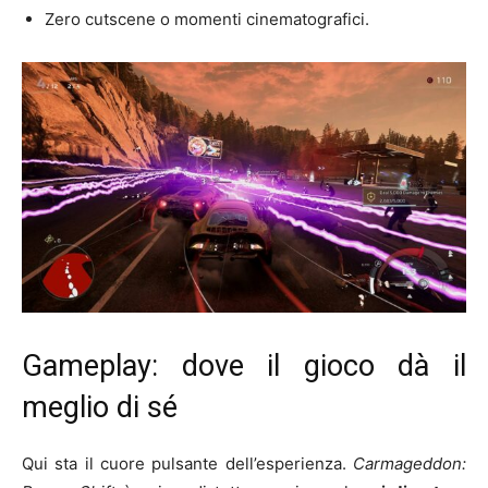
Zero cutscene o momenti cinematografici.
Gameplay: dove il gioco dà il
meglio di sé
Qui sta il cuore pulsante dell’esperienza.
Carmageddon: