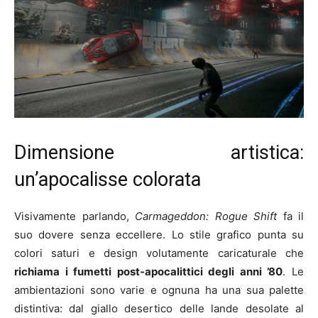
Dimensione artistica:
un’apocalisse colorata
Visivamente parlando,
Carmageddon: Rogue Shift
fa il
suo dovere senza eccellere. Lo stile grafico punta su
colori saturi e design volutamente caricaturale che
richiama i fumetti post-apocalittici degli anni ’80
. Le
ambientazioni sono varie e ognuna ha una sua palette
distintiva: dal giallo desertico delle lande desolate al