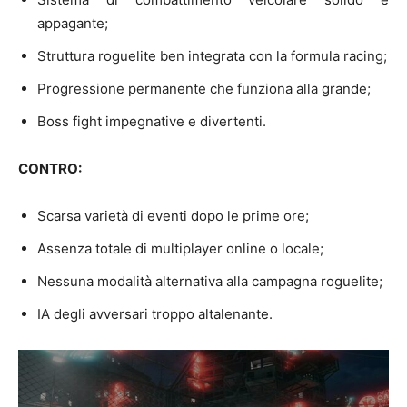
appagante;
Struttura roguelite ben integrata con la formula racing;
Progressione permanente che funziona alla grande;
Boss fight impegnative e divertenti.
CONTRO:
Scarsa varietà di eventi dopo le prime ore;
Assenza totale di multiplayer online o locale;
Nessuna modalità alternativa alla campagna roguelite;
IA degli avversari troppo altalenante.