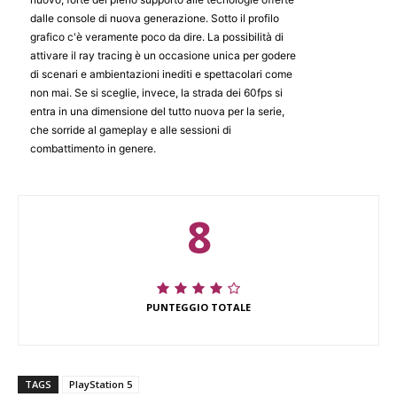
dalle console di nuova generazione. Sotto il profilo
grafico c'è veramente poco da dire. La possibilità di
attivare il ray tracing è un occasione unica per godere
di scenari e ambientazioni inediti e spettacolari come
non mai. Se si sceglie, invece, la strada dei 60fps si
entra in una dimensione del tutto nuova per la serie,
che sorride al gameplay e alle sessioni di
combattimento in genere.
8
PUNTEGGIO TOTALE
TAGS
PlayStation 5