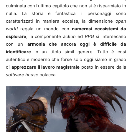
culminata con l’ultimo capitolo che non si è risparmiato in
nulla. La storia è fantastica, i personaggi sono
caratterizzati in maniera eccelsa, la dimensione
open
world
regala un mondo con
numerosi ecosistemi da
esplorare
, la componente
action
ed
RPG
si intersecano
con un
armonia che ancora oggi è difficile da
identificare
in un titolo simil genere. Tutto è così
autentico e moderno che forse solo oggi siamo in grado
di
apprezzare il lavoro magistrale
posto in essere dalla
software house
polacca.