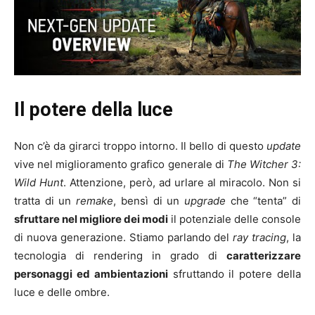
Il potere della luce
Non c’è da girarci troppo intorno. Il bello di questo
update
vive nel miglioramento grafico generale di
The Witcher 3:
Wild Hunt
. Attenzione, però, ad urlare al miracolo. Non si
tratta di un
remake
, bensì di un
upgrade
che “tenta” di
sfruttare nel migliore dei modi
il potenziale delle console
di nuova generazione. Stiamo parlando del
ray tracing
, la
tecnologia di rendering in grado di
caratterizzare
personaggi ed ambientazioni
sfruttando il potere della
luce e delle ombre.