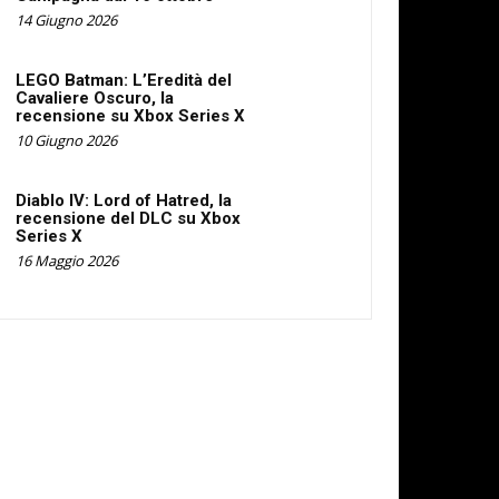
14 Giugno 2026
LEGO Batman: L’Eredità del
Cavaliere Oscuro, la
recensione su Xbox Series X
10 Giugno 2026
Diablo IV: Lord of Hatred, la
recensione del DLC su Xbox
Series X
16 Maggio 2026