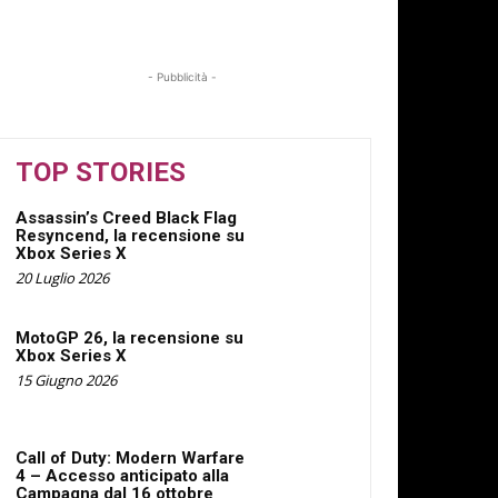
- Pubblicità -
TOP STORIES
Assassin’s Creed Black Flag
Resyncend, la recensione su
Xbox Series X
20 Luglio 2026
MotoGP 26, la recensione su
Xbox Series X
15 Giugno 2026
Call of Duty: Modern Warfare
4 – Accesso anticipato alla
Campagna dal 16 ottobre