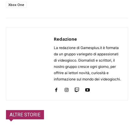
Xbox One
Redazione
La redazione di Gamesplus.it è formata
da un gruppo variegato di appassionati
di videogioco. Giornalisti e scrittori, il
nostro gruppo cresce ogni giorno, per
offrire ai lettori novità, curiosità e
informazione sul mondo dei videogiochi.
ALTRE STORIE