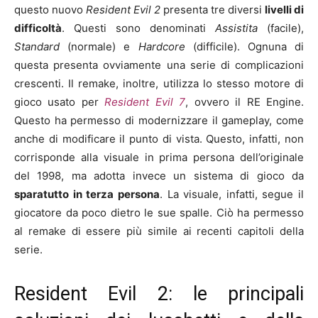
questo nuovo
Resident Evil 2
presenta tre diversi
livelli di
difficoltà
. Questi sono denominati
Assistita
(facile),
Standard
(normale) e
Hardcore
(difficile). Ognuna di
questa presenta ovviamente una serie di complicazioni
crescenti. Il remake, inoltre, utilizza lo stesso motore di
gioco usato per
Resident Evil 7
, ovvero il RE Engine.
Questo ha permesso di modernizzare il gameplay, come
anche di modificare il punto di vista. Questo, infatti, non
corrisponde alla visuale in prima persona dell’originale
del 1998, ma adotta invece un sistema di gioco da
sparatutto in terza persona
. La visuale, infatti, segue il
giocatore da poco dietro le sue spalle. Ciò ha permesso
al remake di essere più simile ai recenti capitoli della
serie.
Resident Evil 2: le principali