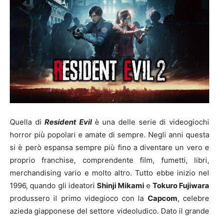
Quella di
Resident Evil
è una delle serie di videogiochi
horror più popolari e amate di sempre. Negli anni questa
si è però espansa sempre più fino a diventare un vero e
proprio franchise, comprendente film, fumetti, libri,
merchandising vario e molto altro. Tutto ebbe inizio nel
1996, quando gli ideatori
Shinji Mikami
e
Tokuro Fujiwara
produssero il primo videgioco con la
Capcom
, celebre
azieda giapponese del settore videoludico. Dato il grande