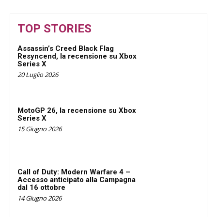
TOP STORIES
Assassin’s Creed Black Flag
Resyncend, la recensione su Xbox
Series X
20 Luglio 2026
MotoGP 26, la recensione su Xbox
Series X
15 Giugno 2026
Call of Duty: Modern Warfare 4 –
Accesso anticipato alla Campagna
dal 16 ottobre
14 Giugno 2026