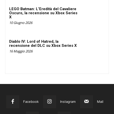
LEGO Batman: L’Eredità del Cavaliere
Oscuro, la recensione su Xbox Series
X
10 Giugno 2026
Diablo IV: Lord of Hatred, la
recensione del DLC su Xbox Series X
16 Maggio 2026
Facebook
Instagram
Mail