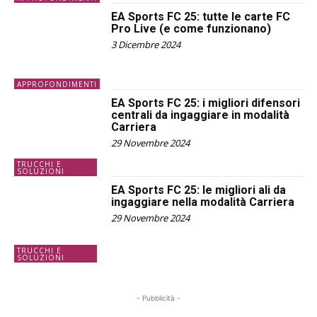
EA Sports FC 25: tutte le carte FC
Pro Live (e come funzionano)
3 Dicembre 2024
APPROFONDIMENTI
EA Sports FC 25: i migliori difensori
centrali da ingaggiare in modalità
Carriera
29 Novembre 2024
TRUCCHI E
SOLUZIONI
EA Sports FC 25: le migliori ali da
ingaggiare nella modalità Carriera
29 Novembre 2024
TRUCCHI E
SOLUZIONI
- Pubblicità -