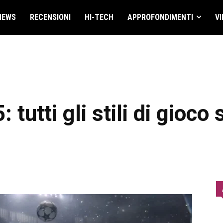
NEWS
RECENSIONI
HI-TECH
APPROFONDIMENTI
VI
tutti gli stili di gioco 