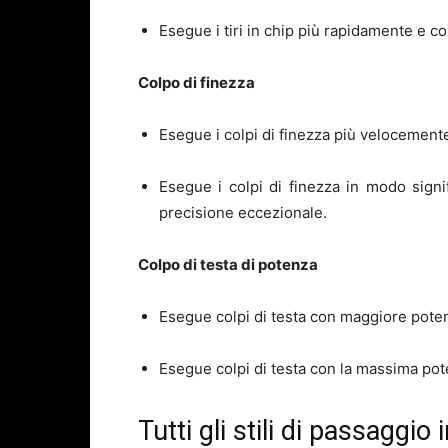
Esegue i tiri in chip più rapidamente e c
Colpo di finezza
Esegue i colpi di finezza più velocement
Esegue i colpi di finezza in modo sign
precisione eccezionale.
Colpo di testa di potenza
Esegue colpi di testa con maggiore pote
Esegue colpi di testa con la massima pot
Tutti gli stili di passaggi