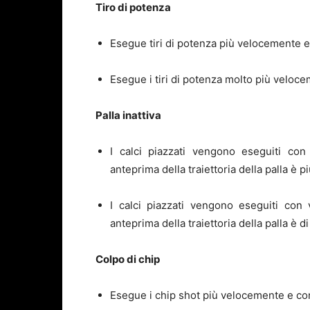
Tiro di potenza
Esegue tiri di potenza più velocemente e
Esegue i tiri di potenza molto più veloce
Palla inattiva
I calci piazzati vengono eseguiti con
anteprima della traiettoria della palla è p
I calci piazzati vengono eseguiti con 
anteprima della traiettoria della palla è
Colpo di chip
Esegue i chip shot più velocemente e co