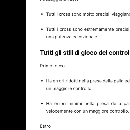
Tutti i cross sono molto precisi, viaggia
Tutti i cross sono estremamente precisi
una potenza eccezionale.
Tutti gli stili di gioco del contr
Primo tocco
Ha errori ridotti nella presa della palla 
un maggiore controllo.
Ha errori minimi nella presa della pa
velocemente con un maggiore controllo.
Estro