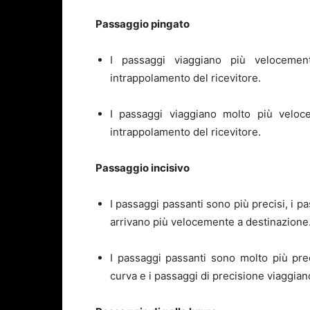
Passaggio pingato
I passaggi viaggiano più velocement
intrappolamento del ricevitore.
I passaggi viaggiano molto più velocem
intrappolamento del ricevitore.
Passaggio incisivo
I passaggi passanti sono più precisi, i p
arrivano più velocemente a destinazione
I passaggi passanti sono molto più pre
curva e i passaggi di precisione viaggian