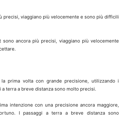
iù precisi, viaggiano più velocemente e sono più difficili
ft sono ancora più precisi, viaggiano più velocemente
cettare.
r la prima volta con grande precisione, utilizzando i
a terra a breve distanza sono molto precisi.
 prima intenzione con una precisione ancora maggiore,
portuno. I passaggi a terra a breve distanza sono