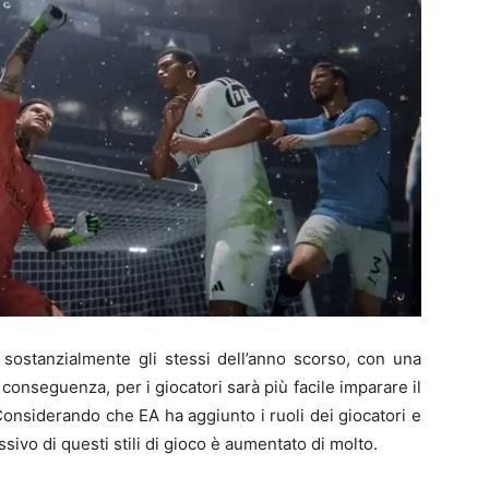
sostanzialmente gli stessi dell’anno scorso, con una
i conseguenza, per i giocatori sarà più facile imparare il
Considerando che EA ha aggiunto i ruoli dei giocatori e
ssivo di questi stili di gioco è aumentato di molto.