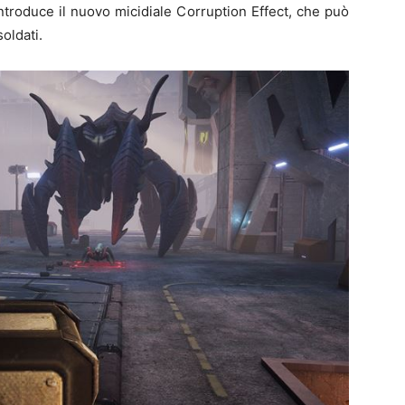
 introduce il nuovo micidiale Corruption Effect, che può
soldati.