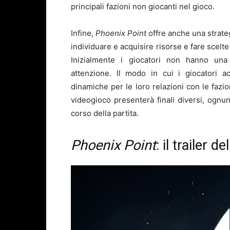
principali fazioni non giocanti nel gioco.
Infine,
Phoenix Point
offre anche una strateg
individuare e acquisire risorse e fare scelte
Inizialmente i giocatori non hanno una
attenzione. Il modo in cui i giocatori a
dinamiche per le loro relazioni con le fazio
videogioco presenterà finali diversi, ogn
corso della partita.
Phoenix Point
: il trailer d