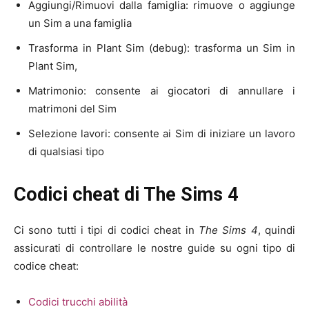
Aggiungi/Rimuovi dalla famiglia: rimuove o aggiunge
un Sim a una famiglia
Trasforma in Plant Sim (debug): trasforma un Sim in
Plant Sim,
Matrimonio: consente ai giocatori di annullare i
matrimoni del Sim
Selezione lavori: consente ai Sim di iniziare un lavoro
di qualsiasi tipo
Codici cheat di The Sims 4
Ci sono tutti i tipi di codici cheat in
The Sims 4
, quindi
assicurati di controllare le nostre guide su ogni tipo di
codice cheat:
Codici trucchi abilità