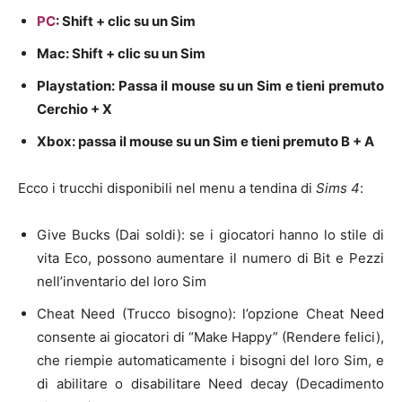
PC
: Shift + clic su un Sim
Mac: Shift + clic su un Sim
Playstation: Passa il mouse su un Sim e tieni premuto
Cerchio + X
Xbox: passa il mouse su un Sim e tieni premuto B + A
Ecco i trucchi disponibili nel menu a tendina di
Sims 4
:
Give Bucks (Dai soldi): se i giocatori hanno lo stile di
vita Eco, possono aumentare il numero di Bit e Pezzi
nell’inventario del loro Sim
Cheat Need (Trucco bisogno): l’opzione Cheat Need
consente ai giocatori di “Make Happy” (Rendere felici),
che riempie automaticamente i bisogni del loro Sim, e
di abilitare o disabilitare Need decay (Decadimento