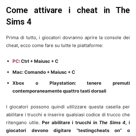
Come attivare i cheat in The
Sims 4
Prima di tutto, i giocatori dovranno aprire la console dei
cheat, ecco come fare su tutte le piattaforme:
PC
: Ctrl + Maiusc + C
Mac: Comando + Maiusc + C
Xbox o Playstation: tenere premuti
contemporaneamente quattro tasti dorsali
I giocatori possono quindi utilizzare questa casella per
abilitare i trucchi e inserire qualsiasi codice di trucco che
ritengano utile.
Per abilitare i trucchi in
The Sims 4
, i
giocatori devono digitare “testingcheats on” o