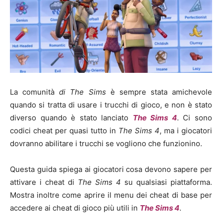
La comunità
di The Sims
è sempre stata amichevole
quando si tratta di usare i trucchi di gioco, e non è stato
diverso quando è stato lanciato
The Sims 4
. Ci sono
codici cheat per quasi tutto in
The Sims 4
, ma i giocatori
dovranno abilitare i trucchi se vogliono che funzionino.
Questa guida spiega ai giocatori cosa devono sapere per
attivare i cheat di
The Sims 4
su qualsiasi piattaforma.
Mostra inoltre come aprire il menu dei cheat di base per
accedere ai cheat di gioco più utili in
The Sims 4
.