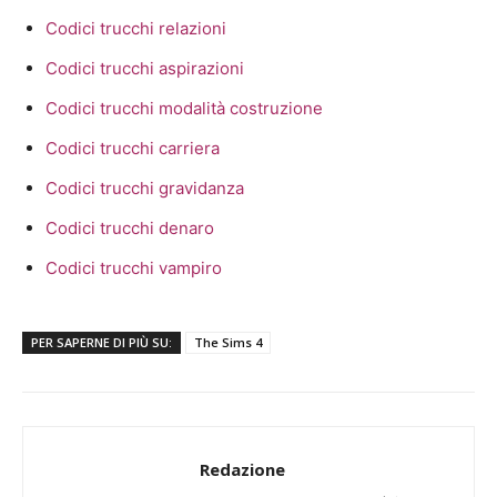
Codici trucchi relazioni
Codici trucchi aspirazioni
Codici trucchi modalità costruzione
Codici trucchi carriera
Codici trucchi gravidanza
Codici trucchi denaro
Codici trucchi vampiro
PER SAPERNE DI PIÙ SU:
The Sims 4
Redazione