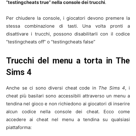
“testingcheats true” nella console dei trucchi
.
Per chiudere la console, i giocatori devono premere la
stessa combinazione di tasti. Una volta pronti a
disattivare i trucchi, possono disabilitarli con il codice
“testingcheats off” o “testingcheats false”
Trucchi del menu a torta in The
Sims 4
Anche se ci sono diversi cheat code in
The Sims 4
, i
cheat più basilari sono accessibili attraverso un menu a
tendina nel gioco e non richiedono ai giocatori di inserire
alcun codice nella console dei cheat. Ecco come
accedere ai cheat nel menu a tendina su qualsiasi
piattaforma: