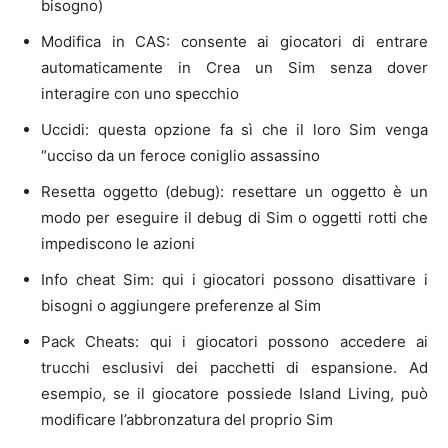
bisogno)
Modifica in CAS: consente ai giocatori di entrare
automaticamente in Crea un Sim senza dover
interagire con uno specchio
Uccidi: questa opzione fa sì che il loro Sim venga
“ucciso da un feroce coniglio assassino
Resetta oggetto (debug): resettare un oggetto è un
modo per eseguire il debug di Sim o oggetti rotti che
impediscono le azioni
Info cheat Sim: qui i giocatori possono disattivare i
bisogni o aggiungere preferenze al Sim
Pack Cheats: qui i giocatori possono accedere ai
trucchi esclusivi dei pacchetti di espansione. Ad
esempio, se il giocatore possiede Island Living, può
modificare l’abbronzatura del proprio Sim