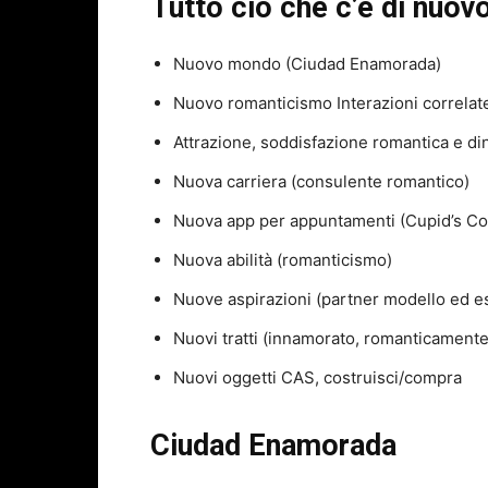
Tutto ciò che c’è di nuovo
Nuovo mondo (Ciudad Enamorada)
Nuovo romanticismo Interazioni correlat
Attrazione, soddisfazione romantica e d
Nuova carriera (consulente romantico)
Nuova app per appuntamenti (Cupid’s Co
Nuova abilità (romanticismo)
Nuove aspirazioni (partner modello ed e
Nuovi tratti (innamorato, romanticamente
Nuovi oggetti CAS, costruisci/compra
Ciudad Enamorada